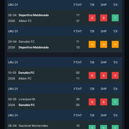
URU D1
FT/HT
T/B
DHP
T/X
26-04
Deportivo Maldonado
1
1
B
B
T
2026
Albion FC
2
1
URU D1
FT/HT
T/B
DHP
T/X
20-04
Danubio FC
1
1
H
H
H
2026
Deportivo Maldonado
1
0
URU D1
FT/HT
T/B
DHP
T/X
10-05
Danubio FC
0
0
B
B
X
2026
Albion FC
1
1
URU D1
FT/HT
T/B
DHP
T/X
03-05
Liverpool M.
3
0
B
B
T
2026
Danubio FC
0
0
URU D1
FT/HT
T/B
DHP
T/X
26-04
Nacional Montevideo
1
0
T
T
T