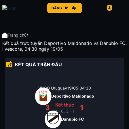
ĐĂNG TIP
/
Trang chủ
Kết quả trực tuyến Deportivo Maldonado vs Danubio FC,
livescore, 04:30 ngày 19/05
KẾT QUẢ TRẬN ĐẤU
VĐQG Uruguay
19/05
04:30
Deportivo Maldonado
Kết thúc
3
1
2 - 0, 3 - 1
Danubio FC