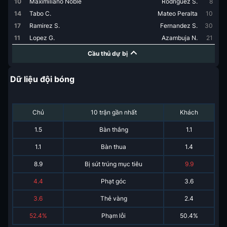
10
Maximiliano Noble
Rodriguez S.
8
14
Tabo C.
Mateo Peralta
10
17
Ramirez S.
Fernandez S.
30
11
Lopez G.
Azambuja N.
21
Cầu thủ dự bị
Dữ liệu đội bóng
Chủ
10 trận gần nhất
Khách
1.5
Bàn thắng
1.1
1.1
Bàn thua
1.4
8.9
Bị sút trúng mục tiêu
9.9
4.4
Phạt góc
3.6
3.6
Thẻ vàng
2.4
52.4%
Phạm lỗi
50.4%