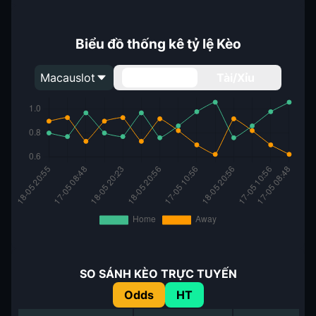
Biểu đồ thống kê tỷ lệ Kèo
Macauslot
Handicap
Tài/Xỉu
SO SÁNH KÈO TRỰC TUYẾN
Odds
HT