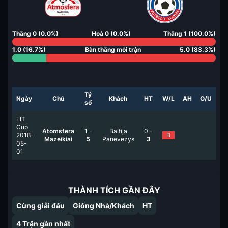
Thắng
0
(
0.0
%)
Hoà
0
(
0.0
%)
Thắng
1
(
100.0
%)
1.0
(
16.7
%)
Bàn thắng mỗi trận
5.0
(
83.3
%)
Tỷ
Ngày
Chủ
Khách
HT
W/L
AH
O/U
số
LIT
Cup
Atomsfera
1
-
Baltija
0
-
2018-
B
Mazeikiai
5
Panevezys
3
05-
01
THÀNH TÍCH GẦN ĐÂY
Cùng giải đấu
Giống Nhà/Khách
HT
4
Trận gần nhất