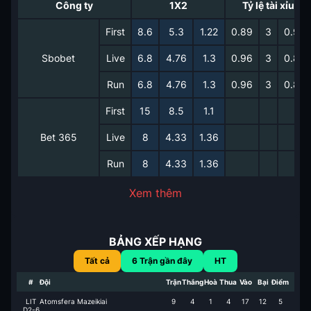
Công ty
1X2
Tỷ lệ tài xỉu
First
8.6
5.3
1.22
0.89
3
0.93
Sbobet
Live
6.8
4.76
1.3
0.96
3
0.86
Run
6.8
4.76
1.3
0.96
3
0.86
First
15
8.5
1.1
Bet 365
Live
8
4.33
1.36
Run
8
4.33
1.36
Xem thêm
BẢNG XẾP HẠNG
Tất cả
6
Trận gần đây
HT
#
Đội
Trận
Thắng
Hoà
Thua
Vào
Bại
Điểm
LIT
Atomsfera Mazeikiai
9
4
1
4
17
12
5
D2-6