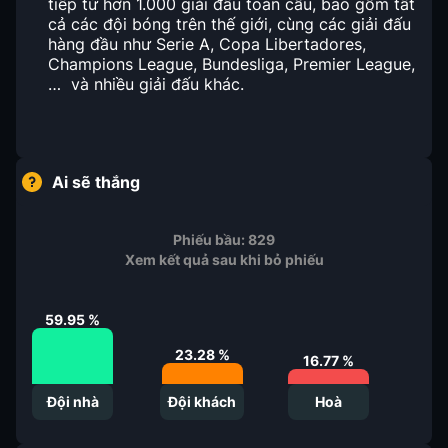
tiếp từ hơn 1.000 giải đấu toàn cầu, bao gồm tất
cả các đội bóng trên thế giới, cùng các giải đấu
hàng đầu như Serie A, Copa Libertadores,
Champions League, Bundesliga, Premier League,
… và nhiều giải đấu khác.
Ai sẽ thắng
Phiếu bầu:
829
Xem kết quả sau khi bỏ phiếu
59.95
%
23.28
%
16.77
%
Đội nhà
Đội khách
Hoà