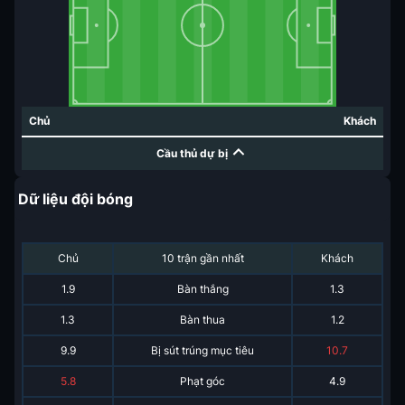
Chủ
Khách
Cầu thủ dự bị
Dữ liệu đội bóng
Chủ
10 trận gần nhất
Khách
1.9
Bàn thắng
1.3
1.3
Bàn thua
1.2
9.9
Bị sút trúng mục tiêu
10.7
5.8
Phạt góc
4.9