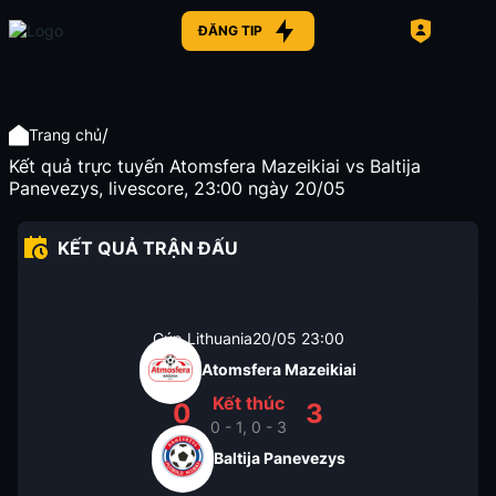
ĐĂNG TIP
/
Trang chủ
Kết quả trực tuyến Atomsfera Mazeikiai vs Baltija
Panevezys, livescore, 23:00 ngày 20/05
KẾT QUẢ TRẬN ĐẤU
Cúp Lithuania
20/05
23:00
Atomsfera Mazeikiai
Kết thúc
0
3
0 - 1, 0 - 3
Baltija Panevezys