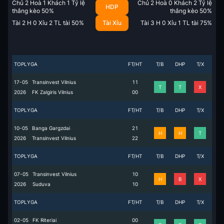
Chủ
2
Hoà
1
Khách
1
Tỷ lệ
Chủ
2
Hoà
0
Khách
2
Tỷ lệ
HDP
thắng kèo
50
%
thắng kèo
50
%
Tài
2
H
0
Xỉu
2
TL tài
50
%
Tài Xỉu
Tài
3
H
0
Xỉu
1
TL tài
75
%
TOPLYGA
FT/HT
T/B
DHP
T/X
17-05
Transinvest Vilnius
1
1
T
T
X
2026
FK Zalgiris Vilnius
0
0
TOPLYGA
FT/HT
T/B
DHP
T/X
10-05
Banga Gargzdai
2
1
H
H
T
2026
Transinvest Vilnius
2
2
TOPLYGA
FT/HT
T/B
DHP
T/X
07-05
Transinvest Vilnius
1
0
H
B
X
2026
Suduva
1
0
TOPLYGA
FT/HT
T/B
DHP
T/X
02-05
FK Riteriai
0
0