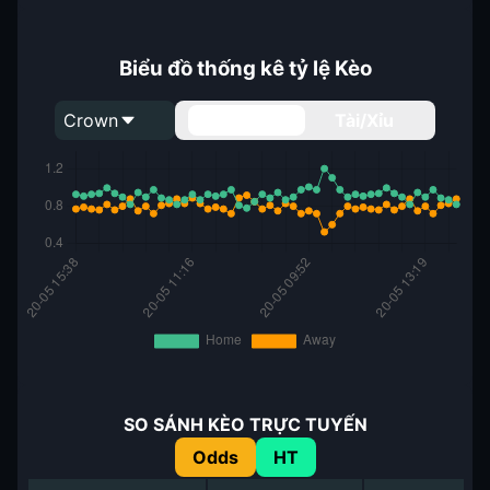
Biểu đồ thống kê tỷ lệ Kèo
Crown
Handicap
Tài/Xỉu
SO SÁNH KÈO TRỰC TUYẾN
Odds
HT