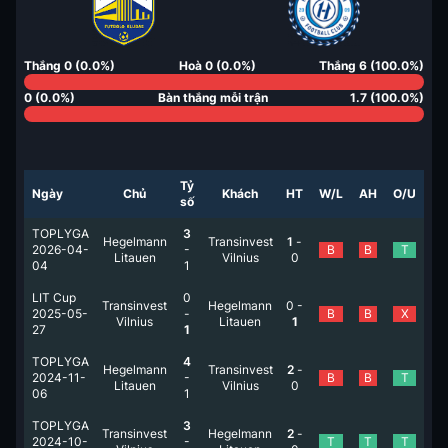
Thắng
0
(
0.0
%)
Hoà
0
(
0.0
%)
Thắng
6
(
100.0
%)
0
(
0.0
%)
Bàn thắng mỗi trận
1.7
(
100.0
%)
Tỷ
Ngày
Chủ
Khách
HT
W/L
AH
O/U
số
TOPLYGA
3
Hegelmann
Transinvest
1
-
2026-04-
-
B
B
T
Litauen
Vilnius
0
04
1
LIT Cup
0
Transinvest
Hegelmann
0
-
2025-05-
-
B
B
X
Vilnius
Litauen
1
27
1
TOPLYGA
4
Hegelmann
Transinvest
2
-
2024-11-
-
B
B
T
Litauen
Vilnius
0
06
1
TOPLYGA
3
Transinvest
Hegelmann
2
-
2024-10-
-
T
T
T