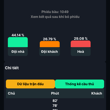
Phiếu bầu:
1049
Xem kết quả sau khi bỏ phiếu
44.14
%
29.08
%
26.79
%
Đội nhà
Đội khách
Hoà
Chi tiết
Dữ liệu trận đấu
Thống kê cầu thủ
Chủ
Phút
Khách
82'
78'