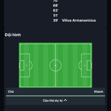
70'
68'
63'
51'
39'
Vilius Armanavicius
Đội hình
Chủ
Khách
Cầu thủ dự bị