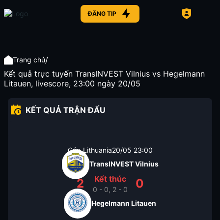
ĐĂNG TIP
/
Trang chủ
Kết quả trực tuyến TransINVEST Vilnius vs Hegelmann
Litauen, livescore, 23:00 ngày 20/05
KẾT QUẢ TRẬN ĐẤU
Cúp Lithuania
20/05
23:00
TransINVEST Vilnius
Kết thúc
2
0
0 - 0, 2 - 0
Hegelmann Litauen