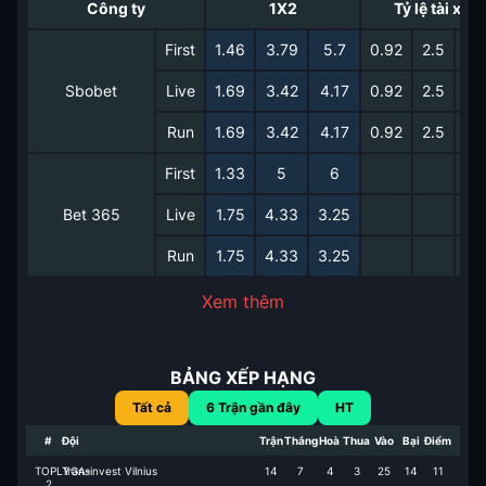
Công ty
1X2
Tỷ lệ tài xỉu
First
1.46
3.79
5.7
0.92
2.5
0.
Sbobet
Live
1.69
3.42
4.17
0.92
2.5
0.
Run
1.69
3.42
4.17
0.92
2.5
0.
First
1.33
5
6
Bet 365
Live
1.75
4.33
3.25
Run
1.75
4.33
3.25
Xem thêm
BẢNG XẾP HẠNG
Tất cả
6
Trận gần đây
HT
#
Đội
Trận
Thắng
Hoà
Thua
Vào
Bại
Điểm
TOPLYGA-
Transinvest Vilnius
14
7
4
3
25
14
11
2