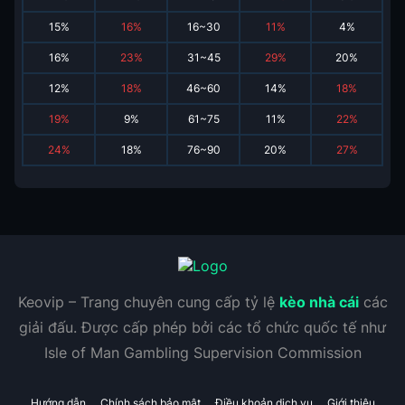
15
%
16
%
16~30
11
%
4
%
16
%
23
%
31~45
29
%
20
%
12
%
18
%
46~60
14
%
18
%
19
%
9
%
61~75
11
%
22
%
24
%
18
%
76~90
20
%
27
%
Keovip – Trang chuyên cung cấp tỷ lệ
kèo nhà cái
các
giải đấu. Được cấp phép bởi các tổ chức quốc tế như
Isle of Man Gambling Supervision Commission
Hướng dẫn
Chính sách bảo mật
Điều khoản dịch vụ
Giới thiệu