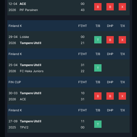
12-04
ACE
0
0
B
B
X
2026
PIF Parainen
4
3
Finland K
FT/HT
T/B
DHP
T/X
29-04
Loiske
0
0
T
B
X
2026
Tampere Utd II
2
1
Finland K
FT/HT
T/B
DHP
T/X
25-04
Tampere Utd II
3
1
T
2026
FC Haka Juniors
2
2
FIN CUP
FT/HT
T/B
DHP
T/X
30-03
Tampere Utd II
1
0
B
B
X
2026
ACE
3
1
Finland K
FT/HT
T/B
DHP
T/X
27-09
Tampere Utd II
1
1
T
2025
TPV/2
0
0