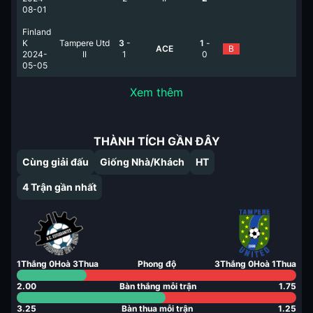
08-01
Finland
K
Tampere Utd
3
-
1
-
ACE
B
2024-
II
1
0
05-05
Xem thêm
THÀNH TÍCH GẦN ĐÂY
Cùng giải đấu
Giống Nhà/Khách
HT
4
Trận gần nhất
1
Thắng
0
Hoà
3
Thua
Phong độ
3
Thắng
0
Hoà
1
Thua
2.00
Bàn thắng mỗi trận
1.75
3.25
Bàn thua mỗi trận
1.25