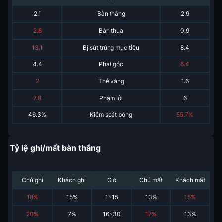
2.1
Bàn thắng
2.9
2.8
Bàn thua
0.9
13.1
Bị sút trúng mục tiêu
8.4
4.4
Phạt góc
6.4
2
Thẻ vàng
1.6
7.8
Phạm lỗi
6
46.3%
Kiểm soát bóng
55.7%
Tỷ lệ ghi/mất bàn thắng
Chủ ghi
Khách ghi
Giờ
Chủ mất
Khách mất
18
%
15
%
1~15
13
%
15
%
20
%
7
%
16~30
17
%
13
%