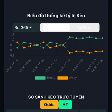
Biểu đồ thống kê tỷ lệ Kèo
Bet365
Handicap
Tài/Xỉu
SO SÁNH KÈO TRỰC TUYẾN
Odds
HT