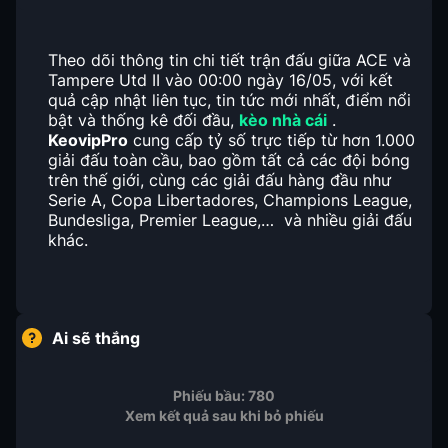
Theo dõi thông tin chi tiết trận đấu giữa ACE và
Tampere Utd II vào 00:00 ngày 16/05, với kết
quả cập nhật liên tục, tin tức mới nhất, điểm nổi
bật và thống kê đối đầu,
kèo nhà cái
.
KeovipPro
cung cấp tỷ số trực tiếp từ hơn 1.000
giải đấu toàn cầu, bao gồm tất cả các đội bóng
trên thế giới, cùng các giải đấu hàng đầu như
Serie A, Copa Libertadores, Champions League,
Bundesliga, Premier League,… và nhiều giải đấu
khác.
Ai sẽ thắng
Phiếu bầu:
780
Xem kết quả sau khi bỏ phiếu