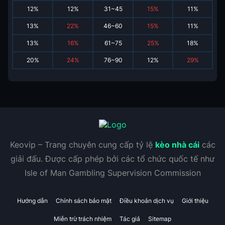
12
%
12
%
31~45
15
%
11
%
13
%
22
%
46~60
15
%
11
%
13
%
16
%
61~75
25
%
18
%
20
%
24
%
76~90
12
%
29
%
Keovip – Trang chuyên cung cấp tỷ lệ
kèo nhà cái
các
giải đấu. Được cấp phép bởi các tổ chức quốc tế như
Isle of Man Gambling Supervision Commission
Hướng dẫn
Chính sách bảo mật
Điều khoản dịch vụ
Giới thiệu
Miễn trừ trách nhiệm
Tác giả
Sitemap