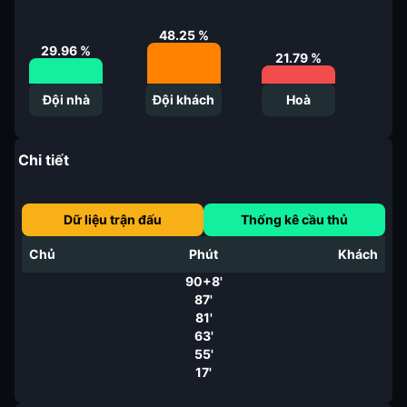
48.25
%
29.96
%
21.79
%
Đội nhà
Đội khách
Hoà
Chi tiết
Dữ liệu trận đấu
Thống kê cầu thủ
Chủ
Phút
Khách
90+8'
87'
81'
63'
55'
17'