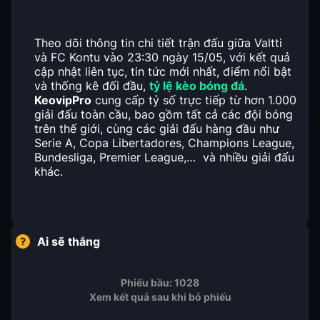
Theo dõi thông tin chi tiết trận đấu giữa Valtti
và FC Kontu vào 23:30 ngày 15/05, với kết quả
cập nhật liên tục, tin tức mới nhất, điểm nổi bật
và thống kê đối đầu,
tỷ lệ kèo bóng đá
.
KeovipPro
cung cấp tỷ số trực tiếp từ hơn 1.000
giải đấu toàn cầu, bao gồm tất cả các đội bóng
trên thế giới, cùng các giải đấu hàng đầu như
Serie A, Copa Libertadores, Champions League,
Bundesliga, Premier League,… và nhiều giải đấu
khác.
Ai sẽ thắng
Phiếu bầu:
1028
Xem kết quả sau khi bỏ phiếu