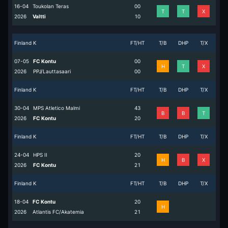
16-04
Toukolan Teras
0
0
T
T
X
2026
Valtti
1
0
Finland K
FT/HT
T/B
DHP
T/X
07-05
FC Kontu
0
0
H
T
X
2026
PPJ/Lauttasaari
0
0
Finland K
FT/HT
T/B
DHP
T/X
30-04
MPS Atletico Malmi
4
3
B
B
T
2026
FC Kontu
2
0
Finland K
FT/HT
T/B
DHP
T/X
24-04
HPS II
2
0
H
B
X
2026
FC Kontu
2
1
Finland K
FT/HT
T/B
DHP
T/X
18-04
FC Kontu
2
0
H
2026
Atlantis FC/Akatemia
2
1