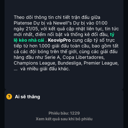
Theo dõi thông tin chi tiết trận đấu giữa
Platense Dự bị và Newell"s Dự bị vào 01:00
ngày 21/05, với kết quả cập nhật liên tục, tin tức
mới nhất, điểm nổi bật và thống kê đối đầu,
tỷ
lệ kèo nhà cái
.
KeovipPro
cung cấp tỷ số trực
tiếp từ hơn 1.000 giải đấu toàn cầu, bao gồm tất
cả các đội bóng trên thế giới, cùng các giải đấu
hàng đầu như Serie A, Copa Libertadores,
Champions League, Bundesliga, Premier League,
… và nhiều giải đấu khác.
Ai sẽ thắng
Phiếu bầu:
1229
Xem kết quả sau khi bỏ phiếu