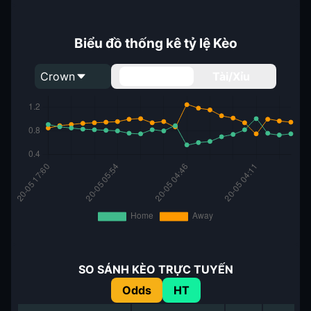
Biểu đồ thống kê tỷ lệ Kèo
Crown
Handicap
Tài/Xỉu
SO SÁNH KÈO TRỰC TUYẾN
Odds
HT