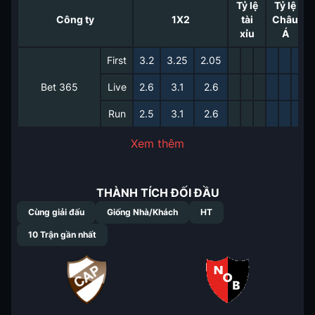
Tỷ lệ
Tỷ lệ
Công ty
1X2
tài
Châu
xỉu
Á
First
3.2
3.25
2.05
Bet 365
Live
2.6
3.1
2.6
Run
2.5
3.1
2.6
Xem thêm
THÀNH TÍCH ĐỐI ĐẦU
Cùng giải đấu
Giống Nhà/Khách
HT
10
Trận gần nhất