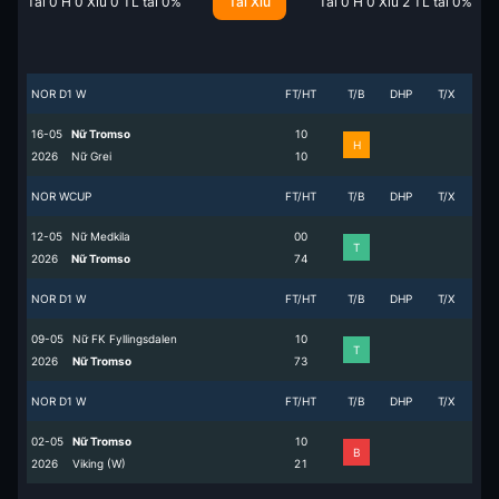
Tài
0
H
0
Xỉu
0
TL tài
0
%
Tài Xỉu
Tài
0
H
0
Xỉu
2
TL tài
0
%
NOR D1 W
FT/HT
T/B
DHP
T/X
16-05
Nữ Tromso
1
0
H
2026
Nữ Grei
1
0
NOR WCUP
FT/HT
T/B
DHP
T/X
12-05
Nữ Medkila
0
0
T
2026
Nữ Tromso
7
4
NOR D1 W
FT/HT
T/B
DHP
T/X
09-05
Nữ FK Fyllingsdalen
1
0
T
2026
Nữ Tromso
7
3
NOR D1 W
FT/HT
T/B
DHP
T/X
02-05
Nữ Tromso
1
0
B
2026
Viking (W)
2
1