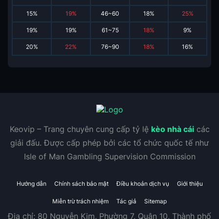
15
%
19
%
46~60
18
%
25
%
19
%
19
%
61~75
18
%
9
%
20
%
22
%
76~90
18
%
16
%
Keovip – Trang chuyên cung cấp tỷ lệ
kèo nhà cái
các
giải đấu. Được cấp phép bởi các tổ chức quốc tế như
Isle of Man Gambling Supervision Commission
Hướng dẫn
Chính sách bảo mật
Điều khoản dịch vụ
Giới thiệu
Miễn trừ trách nhiệm
Tác giả
Sitemap
Địa chỉ:
80 Nguyễn Kim, Phường 7, Quận 10, Thành phố