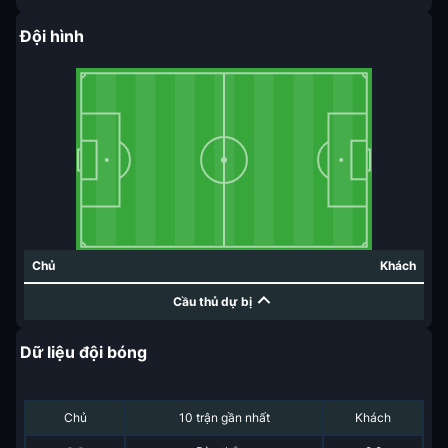
Đội hình
Chủ
Khách
Cầu thủ dự bị
Dữ liệu đội bóng
Chủ
10 trận gần nhất
Khách