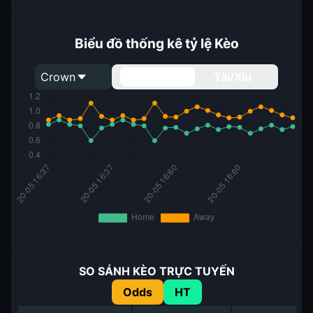
Biểu đồ thống kê tỷ lệ Kèo
Crown
Handicap
Tài/Xỉu
SO SÁNH KÈO TRỰC TUYẾN
Odds
HT