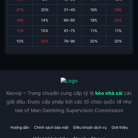
27
%
20
%
31~45
16
%
18
%
16
%
14
%
46~60
18
%
20
%
12
%
10
%
61~75
11
%
11
%
10
%
30
%
76~90
20
%
20
%
Keovip – Trang chuyên cung cấp tỷ lệ
kèo nhà cái
các
giải đấu. Được cấp phép bởi các tổ chức quốc tế như
Isle of Man Gambling Supervision Commission
Hướng dẫn
Chính sách bảo mật
Điều khoản dịch vụ
Giới thiệu