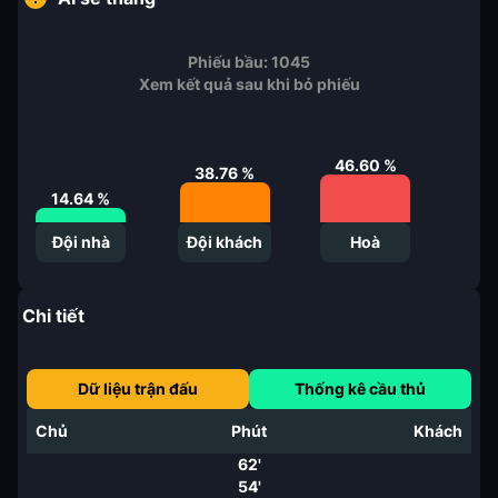
Phiếu bầu:
1045
Xem kết quả sau khi bỏ phiếu
46.60
%
38.76
%
14.64
%
Đội nhà
Đội khách
Hoà
Chi tiết
Dữ liệu trận đấu
Thống kê cầu thủ
Chủ
Phút
Khách
62'
54'