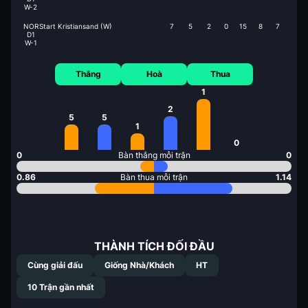
W-2
NOR
Start Kristiansand (W)
7
5
2
0
15
8
7
D1
W-1
Thắng
Hoà
Thua
1
2
5
5
1
0
0
Bàn thắng mỗi trận
0
0.86
Bàn thua mỗi trận
1.14
THÀNH TÍCH ĐỐI ĐẦU
Cùng giải đấu
Giống Nhà/Khách
HT
10
Trận gần nhất