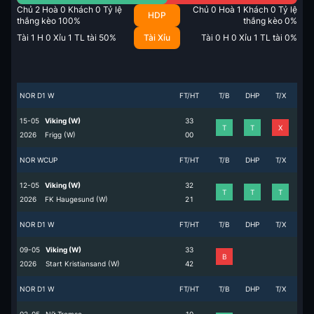
Chủ
2
Hoà
0
Khách
0
Tỷ lệ
Chủ
0
Hoà
1
Khách
0
Tỷ lệ
HDP
thắng kèo
100
%
thắng kèo
0
%
Tài
1
H
0
Xỉu
1
TL tài
50
%
Tài Xỉu
Tài
0
H
0
Xỉu
1
TL tài
0
%
NOR D1 W
FT/HT
T/B
DHP
T/X
15-05
Viking (W)
3
3
T
T
X
2026
Frigg (W)
0
0
NOR WCUP
FT/HT
T/B
DHP
T/X
12-05
Viking (W)
3
2
T
T
T
2026
FK Haugesund (W)
2
1
NOR D1 W
FT/HT
T/B
DHP
T/X
09-05
Viking (W)
3
3
B
2026
Start Kristiansand (W)
4
2
NOR D1 W
FT/HT
T/B
DHP
T/X