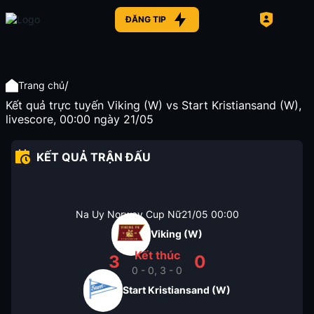
ĐĂNG TIP
/
Trang chủ
Kết quả trực tuyến Viking (W) vs Start Kristiansand (W),
livescore, 00:00 ngày 21/05
KẾT QUẢ TRẬN ĐẤU
Na Uy Norway Cup Nữ
21/05
00:00
Viking (W)
Kết thúc
3
0
0 - 0, 3 - 0
Start Kristiansand (W)