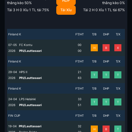
HDP
thắng kèo
50
%
thắng kèo
0
%
Tài
3
H
0
Xỉu
1
TL tài
75
%
Tài Xỉu
Tài
2
H
0
Xỉu
1
TL tài
67
%
Finland K
FT/HT
T/B
DHP
T/X
07-05
FC Kontu
0
0
H
B
X
2026
PPJ/Lauttasaari
0
0
Finland K
FT/HT
T/B
DHP
T/X
29-04
HPS II
2
1
T
T
T
2026
PPJ/Lauttasaari
6
3
Finland K
FT/HT
T/B
DHP
T/X
24-04
LPS Helsinki
3
3
T
T
T
2026
PPJ/Lauttasaari
5
1
FIN CUP
FT/HT
T/B
DHP
T/X
19-04
PPJ/Lauttasaari
3
2
H
B
T