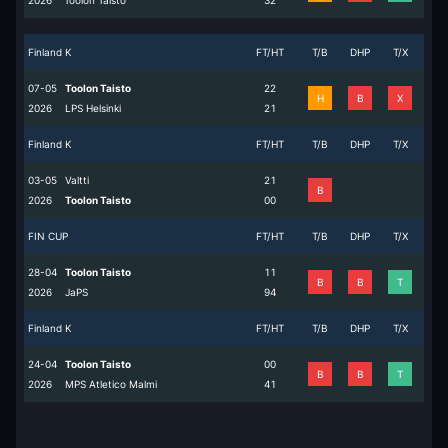
2026
Toolon Taisto
3
2
Finland K
FT/HT
T/B
DHP
T/X
07-05
Toolon Taisto
2
2
H
B
X
2026
LPS Helsinki
2
1
Finland K
FT/HT
T/B
DHP
T/X
03-05
Valtti
2
1
B
2026
Toolon Taisto
0
0
FIN CUP
FT/HT
T/B
DHP
T/X
28-04
Toolon Taisto
1
1
B
B
T
2026
JaPS
9
4
Finland K
FT/HT
T/B
DHP
T/X
24-04
Toolon Taisto
0
0
B
B
T
2026
MPS Atletico Malmi
4
1