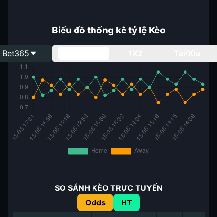
Biểu đồ thống kê tỷ lệ Kèo
Bet365
Handicap
1X2
Tài/Xỉu
SO SÁNH KÈO TRỰC TUYẾN
Odds
HT