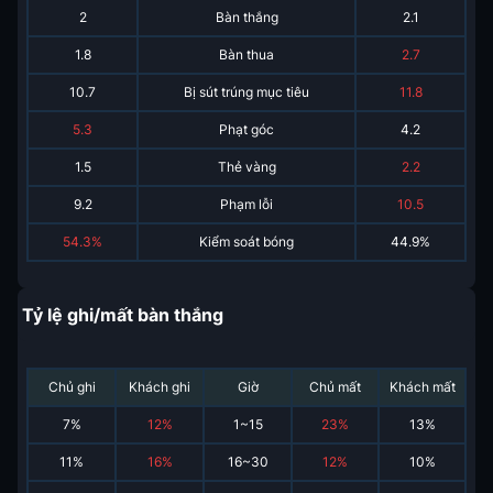
2
Bàn thắng
2.1
1.8
Bàn thua
2.7
10.7
Bị sút trúng mục tiêu
11.8
5.3
Phạt góc
4.2
1.5
Thẻ vàng
2.2
9.2
Phạm lỗi
10.5
54.3%
Kiểm soát bóng
44.9%
Tỷ lệ ghi/mất bàn thắng
Chủ ghi
Khách ghi
Giờ
Chủ mất
Khách mất
7
%
12
%
1~15
23
%
13
%
11
%
16
%
16~30
12
%
10
%