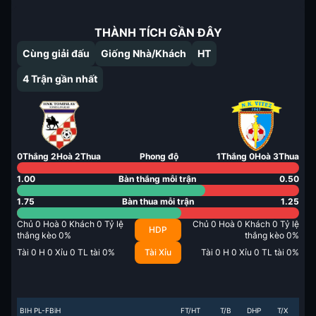
THÀNH TÍCH GẦN ĐÂY
Cùng giải đấu
Giống Nhà/Khách
HT
4
Trận gần nhất
0
Thắng
2
Hoà
2
Thua
Phong độ
1
Thắng
0
Hoà
3
Thua
1.00
Bàn thắng mỗi trận
0.50
1.75
Bàn thua mỗi trận
1.25
Chủ
0
Hoà
0
Khách
0
Tỷ lệ
Chủ
0
Hoà
0
Khách
0
Tỷ lệ
HDP
thắng kèo
0
%
thắng kèo
0
%
Tài
0
H
0
Xỉu
0
TL tài
0
%
Tài Xỉu
Tài
0
H
0
Xỉu
0
TL tài
0
%
BIH PL-FBiH
FT/HT
T/B
DHP
T/X