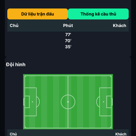
Dữ liệu trận đấu
Thống kê cầu thủ
Chủ
Phút
Khách
77'
70'
35'
Đội hình
Chủ
Khách