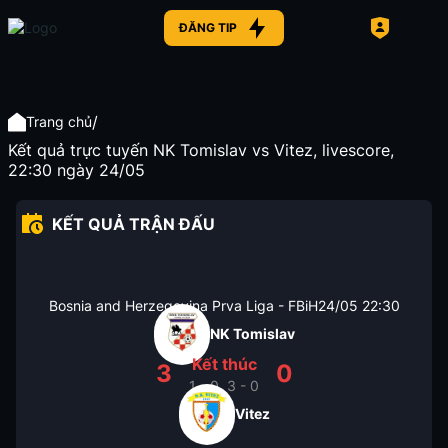
ĐĂNG TIP
/
Trang chủ
Kết quả trực tuyến NK Tomislav vs Vitez, livescore,
22:30 ngày 24/05
KẾT QUẢ TRẬN ĐẤU
Bosnia and Herzegovina Prva Liga - FBiH
24/05
22:30
NK Tomislav
Kết thúc
3
0
1 - 0, 3 - 0
Vitez