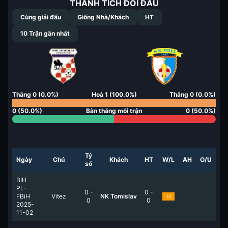
THÀNH TÍCH ĐỐI ĐẦU
Cùng giải đấu
Giống Nhà/Khách
HT
10
Trận gần nhất
Thắng
0
(
0.0
%)
Hoà
1
(
100.0
%)
Thắng
0
(
0.0
%)
0
(
50.0
%)
Bàn thắng mỗi trận
0
(
50.0
%)
Tỷ
Ngày
Chủ
Khách
HT
W/L
AH
O/U
số
BIH
PL-
0
-
0
-
FBiH
Vitez
NK Tomislav
H
0
0
2025-
11-02