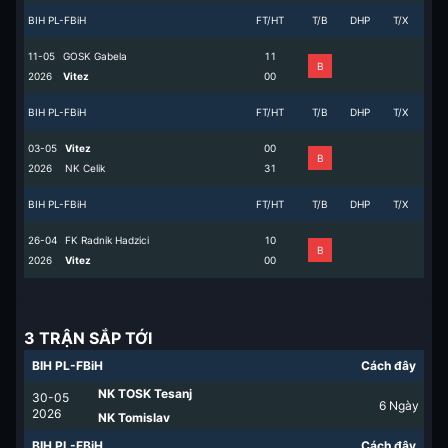
BIH PL-FBiH
FT/HT
T/B
DHP
T/X
11-05
GOSK Gabela
1
1
B
2026
Vitez
0
0
BIH PL-FBiH
FT/HT
T/B
DHP
T/X
03-05
Vitez
0
0
B
2026
NK Celik
3
1
BIH PL-FBiH
FT/HT
T/B
DHP
T/X
26-04
FK Radnik Hadzici
1
0
B
2026
Vitez
0
0
3 TRẬN SẮP TỚI
BIH PL-FBiH
Cách đây
NK TOSK Tesanj
30-05
6
Ngày
2026
NK Tomislav
BIH PL-FBiH
Cách đây