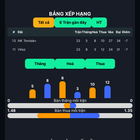
BẢNG XẾP HẠNG
Tất cả
6
Trận gần đây
HT
#
Đội
Trận
Thắng
Hoà
Thua
Vào
Bại
Điểm
13
NK Tomislav
23
5
8
10
27
34
-7
11
Vitez
23
8
3
12
24
31
-7
Thắng
Hoà
Thua
8
8
12
10
5
3
0
Bàn thắng mỗi trận
0
1.48
Bàn thua mỗi trận
1.35