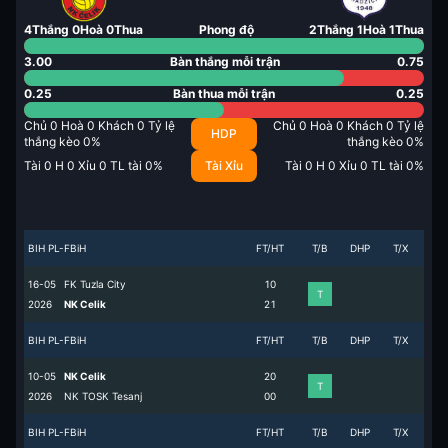
4
Thắng
0
Hoà
0
Thua
Phong độ
2
Thắng
1
Hoà
1
Thua
3.00
Bàn thắng mỗi trận
0.75
0.25
Bàn thua mỗi trận
0.25
Chủ
0
Hoà
0
Khách
0
Tỷ lệ
Chủ
0
Hoà
0
Khách
0
Tỷ lệ
HDP
thắng kèo
0
%
thắng kèo
0
%
Tài
0
H
0
Xỉu
0
TL tài
0
%
Tài Xỉu
Tài
0
H
0
Xỉu
0
TL tài
0
%
BIH PL-FBiH
FT/HT
T/B
DHP
T/X
16-05
FK Tuzla City
1
0
T
2026
NK Celik
2
1
BIH PL-FBiH
FT/HT
T/B
DHP
T/X
10-05
NK Celik
2
0
T
2026
NK TOSK Tesanj
0
0
BIH PL-FBiH
FT/HT
T/B
DHP
T/X