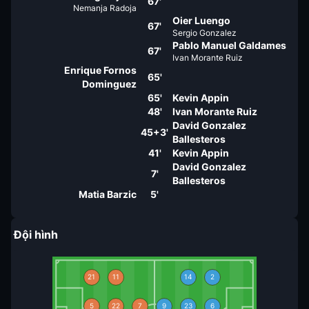
67'
Nemanja Radoja
Oier Luengo
67'
Sergio Gonzalez
Pablo Manuel Galdames
67'
Ivan Morante Ruiz
Enrique Fornos
65'
Dominguez
65'
Kevin Appin
48'
Ivan Morante Ruiz
David Gonzalez
45+3'
Ballesteros
41'
Kevin Appin
David Gonzalez
7'
Ballesteros
Matia Barzic
5'
Đội hình
21
11
14
2
5
22
7
9
23
6