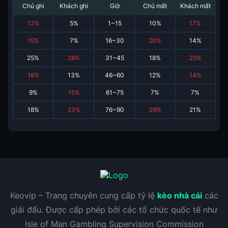
Chủ ghi
Khách ghi
Giờ
Chủ mất
Khách mất
12
%
5
%
1~15
10
%
17
%
15
%
7
%
16~30
20
%
14
%
25
%
28
%
31~45
18
%
25
%
18
%
13
%
46~60
12
%
14
%
9
%
15
%
61~75
7
%
7
%
18
%
23
%
76~90
29
%
21
%
Keovip – Trang chuyên cung cấp tỷ lệ
kèo nhà cái
các
giải đấu. Được cấp phép bởi các tổ chức quốc tế như
Isle of Man Gambling Supervision Commission