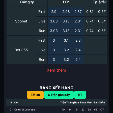
Công ty
1X2
Tỷ lệ tài xỉu
First
2.9
2.98
2.37
0.81
0.5/1
1
Sbobet
Live
3.03
3.13
2.31
0.74
0.5/1
Run
3.03
3.13
2.31
0.74
0.5/1
First
3
3.1
2.3
Bet 365
Live
3
3.2
2.4
Run
3
3.2
2.4
Xem thêm
BẢNG XẾP HẠNG
Tất cả
6
Trận gần đây
HT
#
Đội
Trận
Thắng
Hoà
Thua
Vào
Bại
Điểm
21
Cultural Leonesa
40
9
9
22
38
65
-27