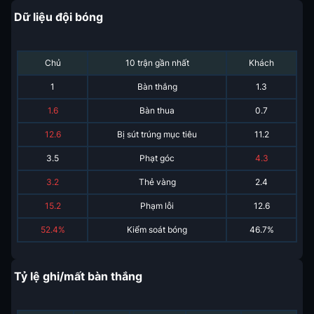
Dữ liệu đội bóng
Chủ
10 trận gần nhất
Khách
1
Bàn thắng
1.3
1.6
Bàn thua
0.7
12.6
Bị sút trúng mục tiêu
11.2
3.5
Phạt góc
4.3
3.2
Thẻ vàng
2.4
15.2
Phạm lỗi
12.6
52.4%
Kiểm soát bóng
46.7%
Tỷ lệ ghi/mất bàn thắng