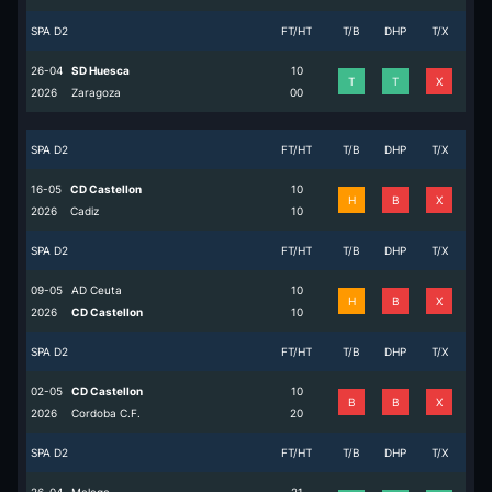
SPA D2
FT/HT
T/B
DHP
T/X
26-04
SD Huesca
1
0
T
T
X
2026
Zaragoza
0
0
SPA D2
FT/HT
T/B
DHP
T/X
16-05
CD Castellon
1
0
H
B
X
2026
Cadiz
1
0
SPA D2
FT/HT
T/B
DHP
T/X
09-05
AD Ceuta
1
0
H
B
X
2026
CD Castellon
1
0
SPA D2
FT/HT
T/B
DHP
T/X
02-05
CD Castellon
1
0
B
B
X
2026
Cordoba C.F.
2
0
SPA D2
FT/HT
T/B
DHP
T/X