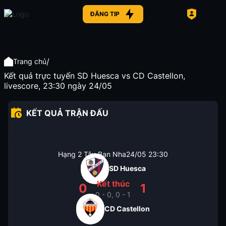
ĐĂNG TIP
/
Trang chủ
Kết quả trực tuyến SD Huesca vs CD Castellon,
livescore, 23:30 ngày 24/05
KẾT QUẢ TRẬN ĐẤU
Hạng 2 Tây Ban Nha
24/05
23:30
SD Huesca
Kết thúc
0
1
0 - 0, 0 - 1
CD Castellon