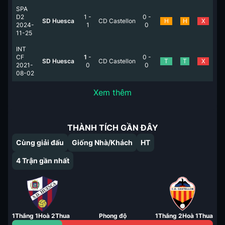
SPA
D2
1
-
0
-
SD Huesca
CD Castellon
H
H
X
2024-
1
0
11-25
INT
CF
1
-
0
-
SD Huesca
CD Castellon
T
T
X
2021-
0
0
08-02
Xem thêm
THÀNH TÍCH GẦN ĐÂY
Cùng giải đấu
Giống Nhà/Khách
HT
4
Trận gần nhất
1
Thắng
1
Hoà
2
Thua
Phong độ
1
Thắng
2
Hoà
1
Thua