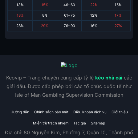
13
%
15
%
46~60
22
%
15
%
18
%
8
%
61~75
12
%
17
%
28
%
29
%
76~90
16
%
27
%
Keovip – Trang chuyên cung cấp tỷ lệ
kèo nhà cái
các
giải đấu. Được cấp phép bởi các tổ chức quốc tế như
Isle of Man Gambling Supervision Commission
Hướng dẫn
Chính sách bảo mật
Điều khoản dịch vụ
Giới thiệu
Miễn trừ trách nhiệm
Tác giả
Sitemap
Địa chỉ:
80 Nguyễn Kim, Phường 7, Quận 10, Thành phố