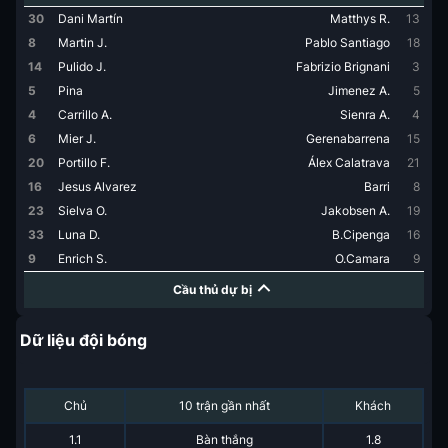
30
Dani Martín
Matthys R.
13
8
Martin J.
Pablo Santiago
18
14
Pulido J.
Fabrizio Brignani
3
5
Pina
Jimenez A.
5
4
Carrillo A.
Sienra A.
4
6
Mier J.
Gerenabarrena
15
20
Portillo F.
Álex Calatrava
21
16
Jesus Alvarez
Barri
8
23
Sielva O.
Jakobsen A.
19
33
Luna D.
B.Cipenga
16
9
Enrich S.
O.Camara
9
Cầu thủ dự bị
Dữ liệu đội bóng
Chủ
10 trận gần nhất
Khách
1.1
Bàn thắng
1.8