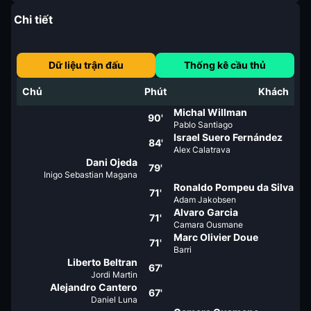
Chi tiết
Dữ liệu trận đấu
Thống kê cầu thủ
Chủ
Phút
Khách
Michal Willman
90'
Pablo Santiago
Israel Suero Fernández
84'
Alex Calatrava
Dani Ojeda
79'
Inigo Sebastian Magana
Ronaldo Pompeu da Silva
71'
Adam Jakobsen
Alvaro Garcia
71'
Camara Ousmane
Marc Olivier Doue
71'
Barri
Liberto Beltran
67'
Jordi Martin
Alejandro Cantero
67'
Daniel Luna