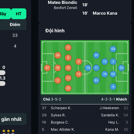
Mateo Biondic
18'
Besfort Zeneli
16'
Marco Kana
đây
HT
i
Điểm
Đội hình
33
4
11
54
26
91
8
9
13
3
0
37
16
10
14
11
32
13
74
55
1.3
23
5
83
4
25
Chủ
3-5-2
4-2-3-1
Khách
37
Scherpen K.
J.Heekeren
32
26
Sykes R.
Sardella K.
54
 gần nhất
16
Burgess C.
Hey L.
3
5
Mac Allister K.
Kana M.
55