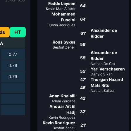
Fedde Leysen
64'
Kevin Mac Allister
Mohammed
64'
Fuseini
Kevin Rodriguez
Alexander de
ds
HT
61'
Ridder
Ross Sykes
 Á
59'
Besfort Zeneli
Alexander de
0.77
55'
Ridder
Nathan De Cat
0.79
Yari Verschaeren
55'
Danylo Sikan
0.79
47'
Thorgan Hazard
Mats Rits
46'
Nathan Saliba
Anan Khalaili
42'
Adem Zorgane
Anouar Ait El
32'
Hadj
Kevin Rodriguez
Kevin Rodriguez
21'
Besfort Zeneli