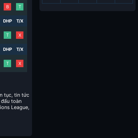
B
T
DHP
T/X
T
X
DHP
T/X
T
X
 tục, tin tức
i đấu toàn
pions League,