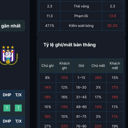
2.3
Thẻ vàng
2.3
11.3
Phạm lỗi
13.6
 gần nhất
47.1%
Kiểm soát bóng
50.3%
Tỷ lệ ghi/mất bàn thắng
Khách
Khách
Chủ ghi
Giờ
Chủ mất
ghi
mất
8
%
10
%
1~15
28
%
15
%
14
%
12
%
16~30
3
%
17
%
DHP
T/X
18
%
16
%
31~45
17
%
19
%
10
%
14
%
46~60
14
%
11
%
T
T
16
%
10
%
61~75
3
%
11
%
DHP
T/X
27
%
32
%
76~90
32
%
19
%