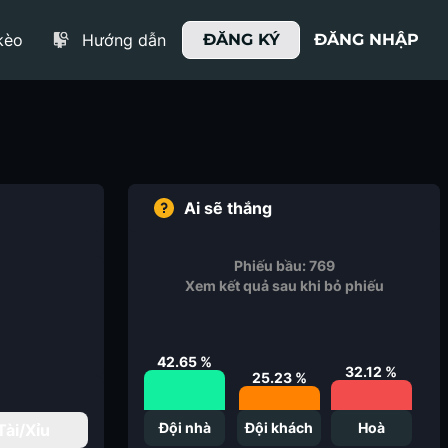
kèo
Hướng dẫn
ĐĂNG KÝ
ĐĂNG NHẬP
Ai sẽ thắng
Phiếu bầu:
769
Xem kết quả sau khi bỏ phiếu
42.65
%
32.12
%
25.23
%
Đội nhà
Đội khách
Hoà
Tài/Xỉu