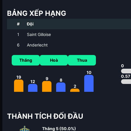
BẢNG XẾP HẠNG
#
Đội
1
Saint Gilloise
6
Anderlecht
Thắng
Hoà
Thua
0
10
0.57
19
9
8
12
2
THÀNH TÍCH ĐỐI ĐẦU
Thắng
5
(
50.0
%)