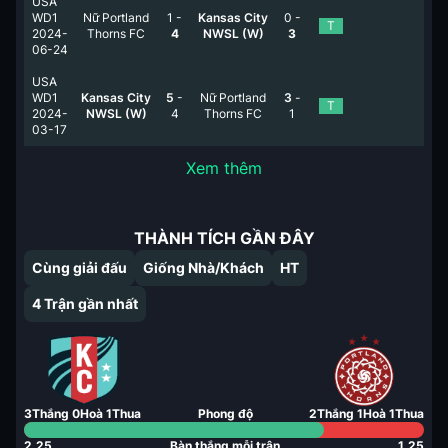
USA
WD1
Nữ Portland
1
-
Kansas City
0
-
T
2024-
Thorns FC
4
NWSL (W)
3
06-24
USA
WD1
Kansas City
5
-
Nữ Portland
3
-
T
2024-
NWSL (W)
4
Thorns FC
1
03-17
Xem thêm
THÀNH TÍCH GẦN ĐÂY
Cùng giải đấu
Giống Nhà/Khách
HT
4
Trận gần nhất
3
Thắng
0
Hoà
1
Thua
Phong độ
2
Thắng
1
Hoà
1
Thua
2.25
Bàn thắng mỗi trận
1.25