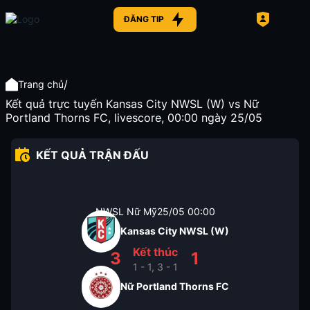
ĐĂNG TIP
/
Trang chủ
Kết quả trực tuyến Kansas City NWSL (W) vs Nữ
Portland Thorns FC, livescore, 00:00 ngày 25/05
KẾT QUẢ TRẬN ĐẤU
NWSL Nữ Mỹ
25/05
00:00
Kansas City NWSL (W)
Kết thúc
3
1
1 - 1, 3 - 1
Nữ Portland Thorns FC