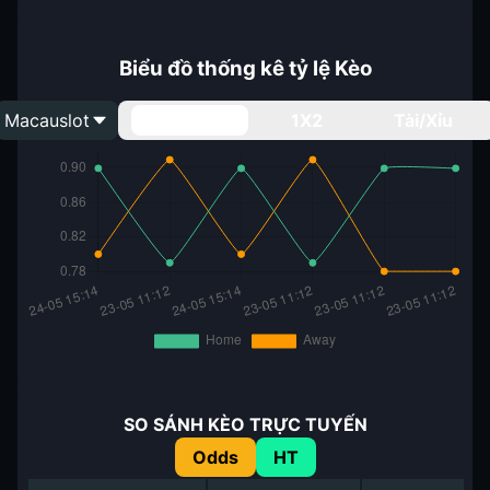
Biểu đồ thống kê tỷ lệ Kèo
Macauslot
Handicap
1X2
Tài/Xỉu
SO SÁNH KÈO TRỰC TUYẾN
Odds
HT