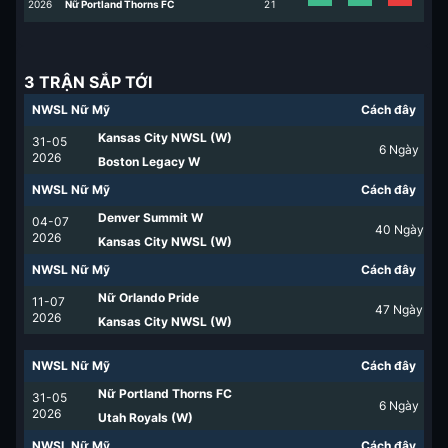
2026
Nữ Portland Thorns FC
2
1
3 TRẬN SẮP TỚI
NWSL Nữ Mỹ
Cách đây
Kansas City NWSL (W)
31-05
6
Ngày
2026
Boston Legacy W
NWSL Nữ Mỹ
Cách đây
Denver Summit W
04-07
40
Ngày
2026
Kansas City NWSL (W)
NWSL Nữ Mỹ
Cách đây
Nữ Orlando Pride
11-07
47
Ngày
2026
Kansas City NWSL (W)
NWSL Nữ Mỹ
Cách đây
Nữ Portland Thorns FC
31-05
6
Ngày
2026
Utah Royals (W)
NWSL Nữ Mỹ
Cách đây