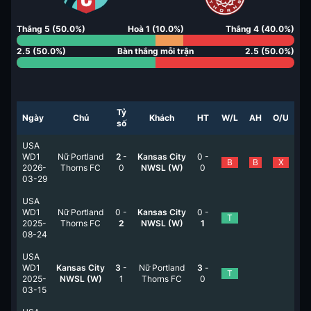
Thắng
5
(
50.0
%)
Hoà
1
(
10.0
%)
Thắng
4
(
40.0
%)
2.5
(
50.0
%)
Bàn thắng mỗi trận
2.5
(
50.0
%)
Tỷ
Ngày
Chủ
Khách
HT
W/L
AH
O/U
số
USA
WD1
Nữ Portland
2
-
Kansas City
0
-
B
B
X
2026-
Thorns FC
0
NWSL (W)
0
03-29
USA
WD1
Nữ Portland
0
-
Kansas City
0
-
T
2025-
Thorns FC
2
NWSL (W)
1
08-24
USA
WD1
Kansas City
3
-
Nữ Portland
3
-
T
2025-
NWSL (W)
1
Thorns FC
0
03-15