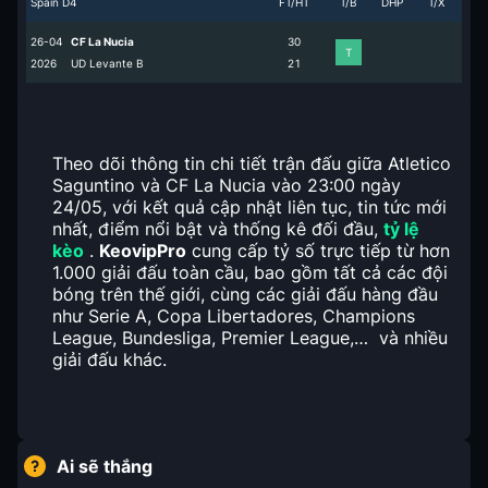
Spain D4
FT/HT
T/B
DHP
T/X
26-04
CF La Nucia
3
0
T
2026
UD Levante B
2
1
Theo dõi thông tin chi tiết trận đấu giữa Atletico
Saguntino và CF La Nucia vào 23:00 ngày
24/05, với kết quả cập nhật liên tục, tin tức mới
nhất, điểm nổi bật và thống kê đối đầu,
tỷ lệ
kèo
.
KeovipPro
cung cấp tỷ số trực tiếp từ hơn
1.000 giải đấu toàn cầu, bao gồm tất cả các đội
bóng trên thế giới, cùng các giải đấu hàng đầu
như Serie A, Copa Libertadores, Champions
League, Bundesliga, Premier League,… và nhiều
giải đấu khác.
Ai sẽ thắng