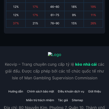
12
%
17
%
46~60
18
%
19
%
12
%
17
%
61~75
9
%
11
%
37
%
21
%
76~90
15
%
26
%
Keovip – Trang chuyên cung cấp tỷ lệ
kèo nhà cái
các
giải đấu. Được cấp phép bởi các tổ chức quốc tế như
Isle of Man Gambling Supervision Commission
Hướng dẫn
Chính sách bảo mật
Điều khoản dịch vụ
Giới thiệu
Miễn trừ trách nhiệm
Tác giả
Sitemap
Địa chỉ:
80 Nguyễn Kim, Phường 7, Quận 10, Thành phố