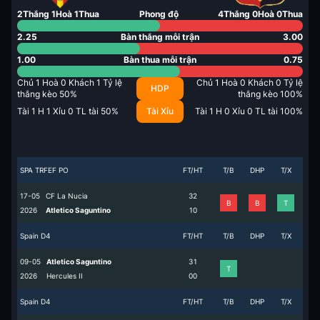
2
Thắng
1
Hoà
1
Thua
Phong độ
4
Thắng
0
Hoà
0
Thua
2.25
Bàn thắng mỗi trận
3.00
1.00
Bàn thua mỗi trận
0.75
Chủ
1
Hoà
0
Khách
1
Tỷ lệ
Chủ
1
Hoà
0
Khách
0
Tỷ lệ
HDP
thắng kèo
50
%
thắng kèo
100
%
Tài
1
H
1
Xỉu
0
TL tài
50
%
Tài Xỉu
Tài
1
H
0
Xỉu
0
TL tài
100
%
SPA TRFEF PO
FT/HT
T/B
DHP
T/X
17-05
CF La Nucia
3
2
B
B
T
2026
Atletico Saguntino
1
0
Spain D4
FT/HT
T/B
DHP
T/X
09-05
Atletico Saguntino
3
1
T
2026
Hercules II
0
0
Spain D4
FT/HT
T/B
DHP
T/X