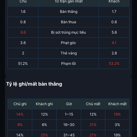
Chủ
10 trận gần nhất
Khách
1.6
Bàn thắng
1.7
0.8
Bàn thua
0.6
6.6
Bị sút trúng mục tiêu
5.6
3.6
Phạt góc
4.1
2
Thẻ vàng
2.8
51.2%
Phạm lỗi
53.2%
Tỷ lệ ghi/mất bàn thắng
Chủ ghi
Khách ghi
Giờ
Chủ mất
Khách mất
14
%
12
%
1~15
12
%
19
%
8
%
6
%
16~30
21
%
3
%
14
%
25
%
31~45
21
%
19
%