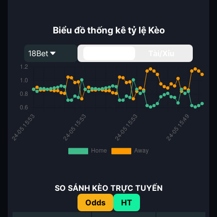
Biểu đồ thống kê tỷ lệ Kèo
18Bet
Handicap
Tài/Xỉu
SO SÁNH KÈO TRỰC TUYẾN
Odds
HT