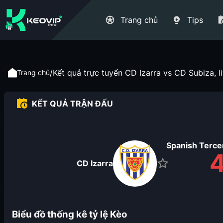
Trang chủ
Tips
/
Kết quả trực tuyến CD Izarra vs CD Subiza, 
Trang chủ
KẾT QUẢ TRẬN ĐẤU
Spanish Terce
CD Izarra
Biểu đồ thống kê tỷ lệ Kèo