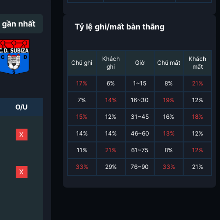
 gần nhất
Tỷ lệ ghi/mất bàn thắng
Khách
Khách
Chủ ghi
Giờ
Chủ mất
ghi
mất
17
%
6
%
1~15
8
%
21
%
7
%
14
%
16~30
19
%
12
%
O/U
15
%
12
%
31~45
16
%
18
%
14
%
14
%
46~60
13
%
12
%
X
11
%
21
%
61~75
8
%
12
%
33
%
29
%
76~90
33
%
21
%
X