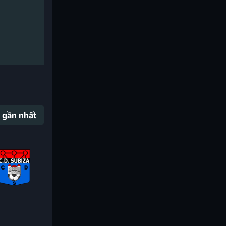
 gần nhất