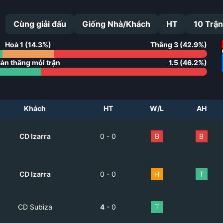
Cùng giải đấu
Giống Nhà/Khách
HT
10
Trận
Hoà
1
(
14.3
%)
Thắng
3
(
42.9
%)
àn thắng mỗi trận
1.5
(
46.2
%)
Khách
HT
W/L
AH
CD Izarra
0
-
0
B
B
CD Izarra
0
-
0
H
T
CD Subiza
4
-
0
T