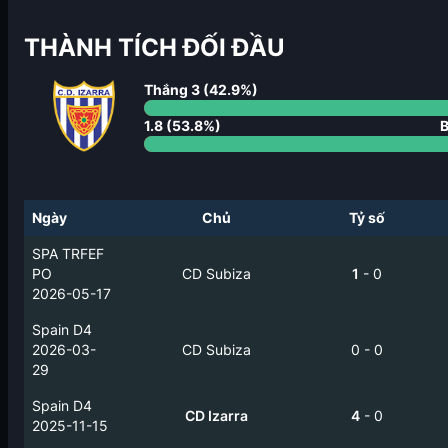
THÀNH TÍCH ĐỐI ĐẦU
Thắng
3
(
42.9
%)
1.8
(
53.8
%)
B
Ngày
Chủ
Tỷ số
SPA TRFEF
PO
CD Subiza
1
-
0
2026-05-17
Spain D4
2026-03-
CD Subiza
0
-
0
29
Spain D4
CD Izarra
4
-
0
2025-11-15