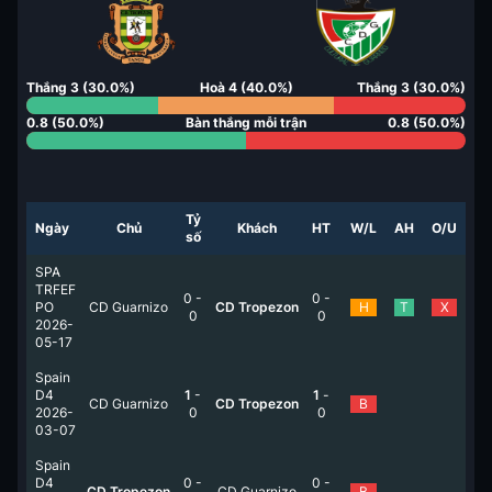
Thắng
3
(
30.0
%)
Hoà
4
(
40.0
%)
Thắng
3
(
30.0
%)
0.8
(
50.0
%)
Bàn thắng mỗi trận
0.8
(
50.0
%)
Tỷ
Ngày
Chủ
Khách
HT
W/L
AH
O/U
số
SPA
TRFEF
0
-
0
-
PO
CD Guarnizo
CD Tropezon
H
T
X
0
0
2026-
05-17
Spain
D4
1
-
1
-
CD Guarnizo
CD Tropezon
B
2026-
0
0
03-07
Spain
D4
0
-
0
-
CD Tropezon
CD Guarnizo
B