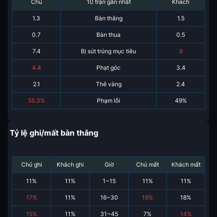
Chủ
10 trận gần nhất
Khách
1.3
Bàn thắng
1.5
0.7
Bàn thua
0.5
7.4
Bị sút trúng mục tiêu
9
4.4
Phạt góc
3.4
2.1
Thẻ vàng
2.4
55.3%
Phạm lỗi
49%
Tỷ lệ ghi/mất bàn thắng
Chủ ghi
Khách ghi
Giờ
Chủ mất
Khách mất
11
%
11
%
1~15
11
%
11
%
17
%
11
%
16~30
19
%
18
%
15
%
11
%
31~45
7
%
14
%