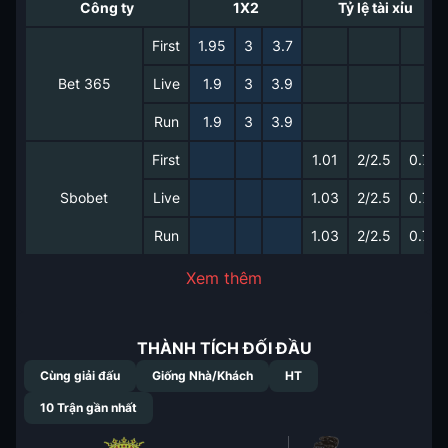
Công ty
1X2
Tỷ lệ tài xỉu
First
1.95
3
3.7
Bet 365
Live
1.9
3
3.9
Run
1.9
3
3.9
First
1.01
2/2.5
0.75
Sbobet
Live
1.03
2/2.5
0.73
Run
1.03
2/2.5
0.73
Xem thêm
THÀNH TÍCH ĐỐI ĐẦU
Cùng giải đấu
Giống Nhà/Khách
HT
10
Trận gần nhất