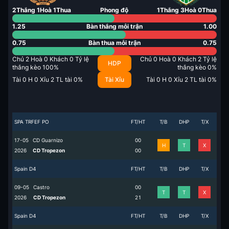
2
Thắng
1
Hoà
1
Thua
Phong độ
1
Thắng
3
Hoà
0
Thua
1.25
Bàn thắng mỗi trận
1.00
0.75
Bàn thua mỗi trận
0.75
Chủ
2
Hoà
0
Khách
0
Tỷ lệ
Chủ
0
Hoà
0
Khách
2
Tỷ lệ
HDP
thắng kèo
100
%
thắng kèo
0
%
Tài
0
H
0
Xỉu
2
TL tài
0
%
Tài Xỉu
Tài
0
H
0
Xỉu
2
TL tài
0
%
SPA TRFEF PO
FT/HT
T/B
DHP
T/X
17-05
CD Guarnizo
0
0
H
T
X
2026
CD Tropezon
0
0
Spain D4
FT/HT
T/B
DHP
T/X
09-05
Castro
0
0
T
T
X
2026
CD Tropezon
2
1
Spain D4
FT/HT
T/B
DHP
T/X