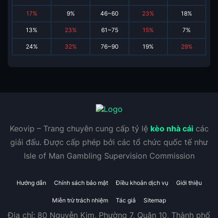
17
%
9
%
46~60
23
%
18
%
13
%
23
%
61~75
15
%
7
%
24
%
32
%
76~90
19
%
29
%
Keovip – Trang chuyên cung cấp tỷ lệ
kèo nhà cái
các
giải đấu. Được cấp phép bởi các tổ chức quốc tế như
Isle of Man Gambling Supervision Commission
Hướng dẫn
Chính sách bảo mật
Điều khoản dịch vụ
Giới thiệu
Miễn trừ trách nhiệm
Tác giả
Sitemap
Địa chỉ:
80 Nguyễn Kim, Phường 7, Quận 10, Thành phố