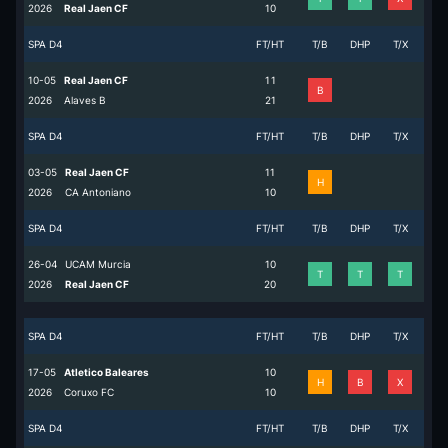
2026
Real Jaen CF
1
0
SPA D4
FT/HT
T/B
DHP
T/X
10-05
Real Jaen CF
1
1
B
2026
Alaves B
2
1
SPA D4
FT/HT
T/B
DHP
T/X
03-05
Real Jaen CF
1
1
H
2026
CA Antoniano
1
0
SPA D4
FT/HT
T/B
DHP
T/X
26-04
UCAM Murcia
1
0
T
T
T
2026
Real Jaen CF
2
0
SPA D4
FT/HT
T/B
DHP
T/X
17-05
Atletico Baleares
1
0
H
B
X
2026
Coruxo FC
1
0
SPA D4
FT/HT
T/B
DHP
T/X