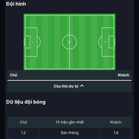
Đội hình
Chủ
Khách
Cầu thủ dự bị
Dữ liệu đội bóng
Chủ
10 trận gần nhất
Khách
1.2
Bàn thắng
1.9