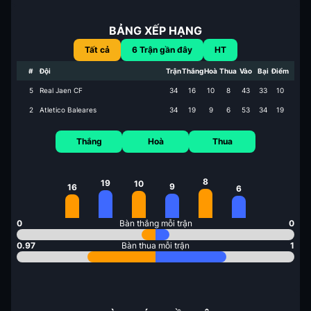
BẢNG XẾP HẠNG
Tất cả
6
Trận gần đây
HT
#
Đội
Trận
Thắng
Hoà
Thua
Vào
Bại
Điểm
5
Real Jaen CF
34
16
10
8
43
33
10
2
Atletico Baleares
34
19
9
6
53
34
19
Thắng
Hoà
Thua
8
19
10
9
16
6
0
Bàn thắng mỗi trận
0
0.97
Bàn thua mỗi trận
1