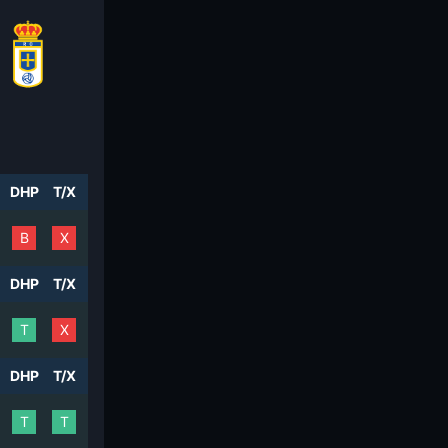
DHP
T/X
B
X
DHP
T/X
T
X
DHP
T/X
T
T