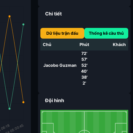
Chi tiết
Dữ liệu trận đấu
Thống kê cầu thủ
Chủ
Phút
Khách
72'
57'
Jacobo Guzman
52'
40'
38'
2'
Đội hình