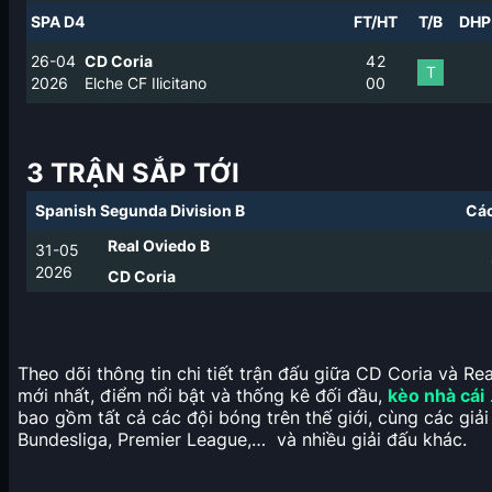
SPA D4
FT/HT
T/B
DHP
26-04
CD Coria
4
2
T
2026
Elche CF Ilicitano
0
0
3 TRẬN SẮP TỚI
Spanish Segunda Division B
Các
Real Oviedo B
31-05
2026
CD Coria
Theo dõi thông tin chi tiết trận đấu giữa CD Coria và Rea
mới nhất, điểm nổi bật và thống kê đối đầu,
kèo nhà cái
bao gồm tất cả các đội bóng trên thế giới, cùng các gi
Bundesliga, Premier League,… và nhiều giải đấu khác.