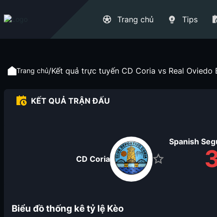
Trang chủ
Tips
/
Kết quả trực tuyến CD Coria vs Real Oviedo 
Trang chủ
KẾT QUẢ TRẬN ĐẤU
Spanish Seg
CD Coria
Biểu đồ thống kê tỷ lệ Kèo