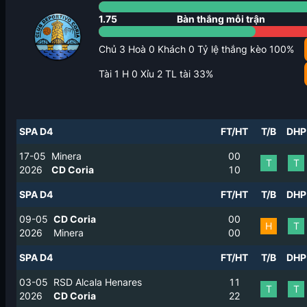
1.75
Bàn thắng mỗi trận
Chủ
3
Hoà
0
Khách
0
Tỷ lệ thắng kèo
100
%
Tài
1
H
0
Xỉu
2
TL tài
33
%
SPA D4
FT/HT
T/B
DHP
17-05
Minera
0
0
T
T
2026
CD Coria
1
0
SPA D4
FT/HT
T/B
DHP
09-05
CD Coria
0
0
H
T
2026
Minera
0
0
SPA D4
FT/HT
T/B
DHP
03-05
RSD Alcala Henares
1
1
T
T
2026
CD Coria
2
2