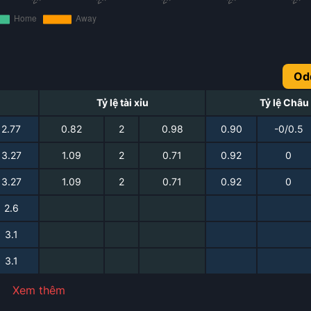
Od
Tỷ lệ tài xỉu
Tỷ lệ Châu
2.77
0.82
2
0.98
0.90
-0/0.5
3.27
1.09
2
0.71
0.92
0
3.27
1.09
2
0.71
0.92
0
2.6
3.1
3.1
Xem thêm