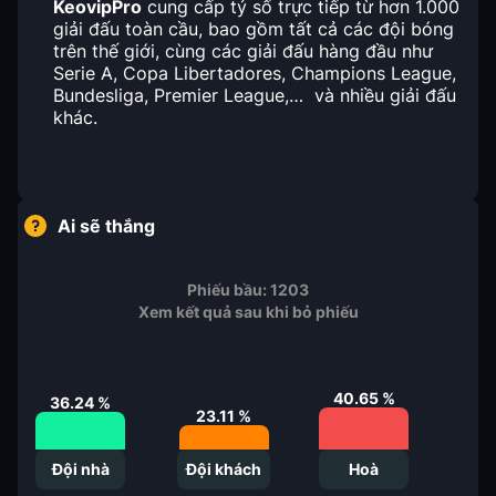
KeovipPro
cung cấp tỷ số trực tiếp từ hơn 1.000
giải đấu toàn cầu, bao gồm tất cả các đội bóng
trên thế giới, cùng các giải đấu hàng đầu như
Serie A, Copa Libertadores, Champions League,
Bundesliga, Premier League,… và nhiều giải đấu
khác.
Ai sẽ thắng
Phiếu bầu:
1203
Xem kết quả sau khi bỏ phiếu
40.65
%
36.24
%
23.11
%
Đội nhà
Đội khách
Hoà