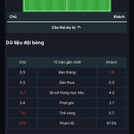
Chủ
Khách
Cầu thủ dự bị
Dữ liệu đội bóng
Chủ
10 trận gần nhất
Khách
0.5
Bàn thắng
1.6
0.5
Bàn thua
0.5
8.7
Bị sút trúng mục tiêu
4.2
2.4
Phạt góc
2.7
1.4
Thẻ vàng
0.7
51%
Phạm lỗi
47.5%