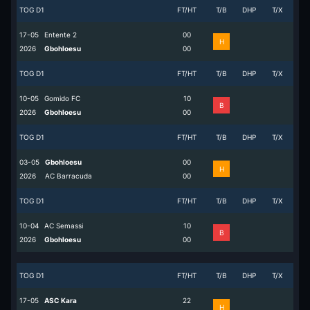
TOG D1
FT/HT
T/B
DHP
T/X
17-05
Entente 2
0
0
H
2026
Gbohloesu
0
0
TOG D1
FT/HT
T/B
DHP
T/X
10-05
Gomido FC
1
0
B
2026
Gbohloesu
0
0
TOG D1
FT/HT
T/B
DHP
T/X
03-05
Gbohloesu
0
0
H
2026
AC Barracuda
0
0
TOG D1
FT/HT
T/B
DHP
T/X
10-04
AC Semassi
1
0
B
2026
Gbohloesu
0
0
TOG D1
FT/HT
T/B
DHP
T/X
17-05
ASC Kara
2
2
H