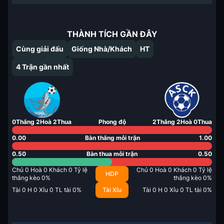
THÀNH TÍCH GẦN ĐÂY
Cùng giải đấu
Giống Nhà/Khách
HT
4
Trận gần nhất
0
Thắng
2
Hoà
2
Thua
Phong độ
2
Thắng
2
Hoà
0
Thua
0.00
Bàn thắng mỗi trận
1.00
0.50
Bàn thua mỗi trận
0.50
Chủ
0
Hoà
0
Khách
0
Tỷ lệ
Chủ
0
Hoà
0
Khách
0
Tỷ lệ
HDP
thắng kèo
0
%
thắng kèo
0
%
Tài
0
H
0
Xỉu
0
TL tài
0
%
Tài Xỉu
Tài
0
H
0
Xỉu
0
TL tài
0
%