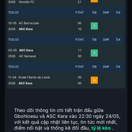
2026
Gomido FC
2
1
TOG D1
FT/HT
T/B
DHP
T/X
10-05
AC Barracuda
0
0
T
2026
ASC Kara
1
0
TOG D1
FT/HT
T/B
DHP
T/X
03-05
ASC Kara
1
1
T
2026
AC Semassi
0
0
TOG D1
FT/HT
T/B
DHP
T/X
11-04
Etoile Filante de Lomé
0
0
H
2026
ASC Kara
0
0
Theo dõi thông tin chi tiết trận đấu giữa
Gbohloesu và ASC Kara vào 22:30 ngày 24/05,
với kết quả cập nhật liên tục, tin tức mới nhất,
điểm nổi bật và thống kê đối đầu,
tỷ lệ kèo
.