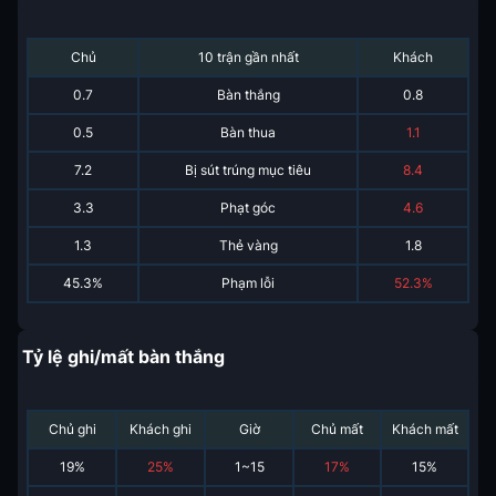
Chủ
10 trận gần nhất
Khách
0.7
Bàn thắng
0.8
0.5
Bàn thua
1.1
7.2
Bị sút trúng mục tiêu
8.4
3.3
Phạt góc
4.6
1.3
Thẻ vàng
1.8
45.3%
Phạm lỗi
52.3%
Tỷ lệ ghi/mất bàn thắng
Chủ ghi
Khách ghi
Giờ
Chủ mất
Khách mất
19
%
25
%
1~15
17
%
15
%