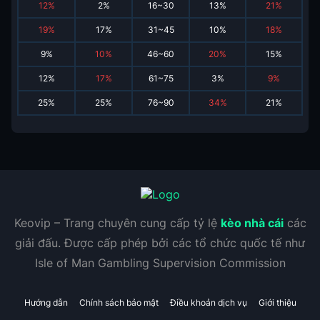
12
%
2
%
16~30
13
%
21
%
19
%
17
%
31~45
10
%
18
%
9
%
10
%
46~60
20
%
15
%
12
%
17
%
61~75
3
%
9
%
25
%
25
%
76~90
34
%
21
%
Keovip – Trang chuyên cung cấp tỷ lệ
kèo nhà cái
các
giải đấu. Được cấp phép bởi các tổ chức quốc tế như
Isle of Man Gambling Supervision Commission
Hướng dẫn
Chính sách bảo mật
Điều khoản dịch vụ
Giới thiệu