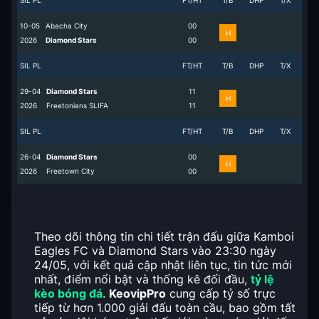
SIL PL
FT/HT
T/B
DHP
T/X
10-05
Abacha City
0
0
H
2026
Diamond Stars
0
0
SIL PL
FT/HT
T/B
DHP
T/X
29-04
Diamond Stars
1
1
H
2026
Freetonians SLIFA
1
1
SIL PL
FT/HT
T/B
DHP
T/X
26-04
Diamond Stars
0
0
H
2026
Freetown City
0
0
Theo dõi thông tin chi tiết trận đấu giữa Kamboi
Eagles FC và Diamond Stars vào 23:30 ngày
24/05, với kết quả cập nhật liên tục, tin tức mới
nhất, điểm nổi bật và thống kê đối đầu,
tỷ lệ
kèo bóng đá
.
KeovipPro
cung cấp tỷ số trực
tiếp từ hơn 1.000 giải đấu toàn cầu, bao gồm tất