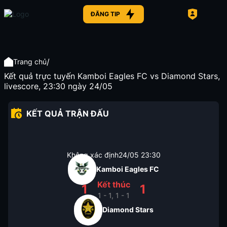
ĐĂNG TIP
/
Trang chủ
Kết quả trực tuyến Kamboi Eagles FC vs Diamond Stars,
livescore, 23:30 ngày 24/05
KẾT QUẢ TRẬN ĐẤU
Không xác định
24/05
23:30
Kamboi Eagles FC
Kết thúc
1
1
1 - 1, 1 - 1
Diamond Stars