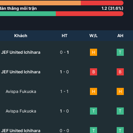
Bàn thắng mỗi trận
1.2
(
31.6
%)
Khách
HT
W/L
AH
JEF United Ichihara
0
-
1
H
T
JEF United Ichihara
1
-
0
B
B
Avispa Fukuoka
1
-
1
H
H
Avispa Fukuoka
1
-
0
T
T
JEF United Ichihara
0
-
0
T
T