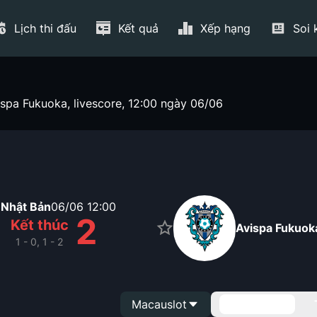
Lịch thi đấu
Kết quả
Xếp hạng
Soi 
ispa Fukuoka, livescore, 12:00 ngày 06/06
Nhật Bản
06/06
12:00
1
2
Kết thúc
Avispa Fukuok
1 - 0, 1 - 2
Macauslot
Handicap