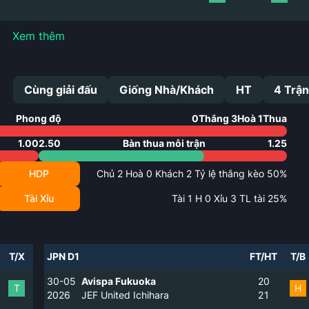
Xem thêm
Cùng giải đấu
Giống Nhà/Khách
HT
4
Trận
Phong độ
0
Thắng
3
Hoà
1
Thua
1.00
2.50
Bàn thua mỗi trận
1.25
HDP
Chủ
2
Hoà
0
Khách
2
Tỷ lệ thắng kèo
50
%
Tài Xỉu
Tài
1
H
0
Xỉu
3
TL tài
25
%
T/X
JPN D1
FT/HT
T/B
30-05
Avispa Fukuoka
2
0
T
H
2026
JEF United Ichihara
2
1