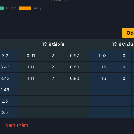
Od
Tỷ lệ tài xỉu
Tỷ lệ Châu
3.2
0.91
2
0.97
1.03
0
3.43
1.11
2
0.80
1.16
0
3.43
1.11
2
0.80
1.16
0
2.45
2.5
2.5
Xem thêm