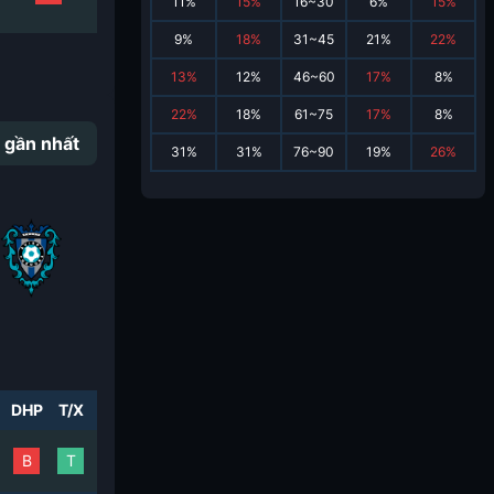
11
%
15
%
16~30
6
%
15
%
9
%
18
%
31~45
21
%
22
%
13
%
12
%
46~60
17
%
8
%
22
%
18
%
61~75
17
%
8
%
 gần nhất
31
%
31
%
76~90
19
%
26
%
DHP
T/X
B
T