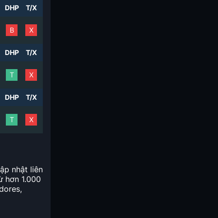
DHP
T/X
B
X
DHP
T/X
T
X
DHP
T/X
T
X
ập nhật liên
ừ hơn 1.000
dores,