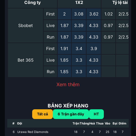
Công ty
1X2
Tỷ lệ tài xỉu
First
2
3.08
3.62
1.02
2/2.5
Sbobet
Live
1.87
3.39
4.33
0.97
2/2.5
Run
1.87
3.39
4.33
0.97
2/2.5
First
1.91
3.4
3.9
Bet 365
Live
1.85
3.3
4.33
Run
1.85
3.3
4.33
Xem thêm
BẢNG XẾP HẠNG
Tất cả
6
Trận gần đây
HT
#
Đội
Trận
Thắng
Hoà
Thua
Vào
Bại
Điểm
6
Urawa Red Diamonds
18
7
4
7
25
18
7