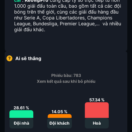
cái
.
KeovipPro
cung cấp tỷ số trực tiếp từ hơn
1.000 giải đấu toàn cầu, bao gồm tất cả các đội
bóng trên thế giới, cùng các giải đấu hàng đầu
như Serie A, Copa Libertadores, Champions
League, Bundesliga, Premier League,… và nhiều
giải đấu khác.
Ai sẽ thắng
Phiếu bầu:
783
Xem kết quả sau khi bỏ phiếu
57.34
%
28.61
%
14.05
%
Đội nhà
Đội khách
Hoà