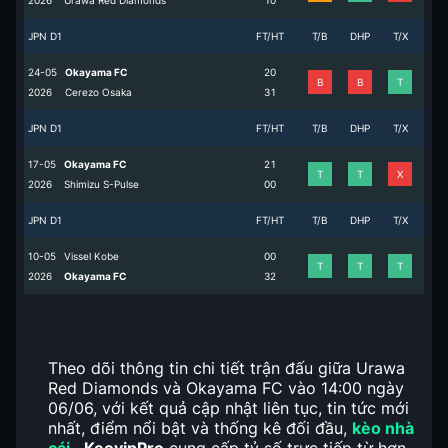
2026
Urawa Red Diamonds
1
0
JPN D1
FT/HT
T/B
DHP
T/X
24-05
Okayama FC
2
0
B
B
T
2026
Cerezo Osaka
3
1
JPN D1
FT/HT
T/B
DHP
T/X
17-05
Okayama FC
2
1
T
T
X
2026
Shimizu S-Pulse
0
0
JPN D1
FT/HT
T/B
DHP
T/X
10-05
Vissel Kobe
0
0
T
T
T
2026
Okayama FC
3
2
Theo dõi thông tin chi tiết trận đấu giữa Urawa
Red Diamonds và Okayama FC vào 14:00 ngày
06/06, với kết quả cập nhật liên tục, tin tức mới
nhất, điểm nổi bật và thống kê đối đầu,
kèo nhà