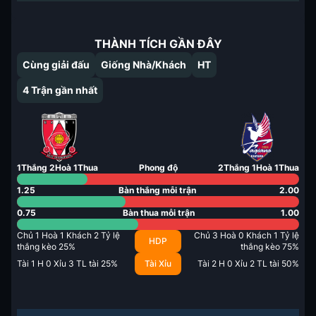
THÀNH TÍCH GẦN ĐÂY
Cùng giải đấu
Giống Nhà/Khách
HT
4
Trận gần nhất
1
Thắng
2
Hoà
1
Thua
Phong độ
2
Thắng
1
Hoà
1
Thua
1.25
Bàn thắng mỗi trận
2.00
0.75
Bàn thua mỗi trận
1.00
Chủ
1
Hoà
1
Khách
2
Tỷ lệ
Chủ
3
Hoà
0
Khách
1
Tỷ lệ
HDP
thắng kèo
25
%
thắng kèo
75
%
Tài
1
H
0
Xỉu
3
TL tài
25
%
Tài Xỉu
Tài
2
H
0
Xỉu
2
TL tài
50
%