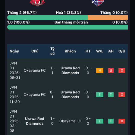
Thắng
2
(
66.7
%)
Hoà
1
(
33.3
%)
Thắng
0
(
0.0
%)
1.0
(
100.0
%)
Bàn thắng mỗi trận
0
(
0.0
%)
Tỷ
Ngày
Chủ
Khách
HT
W/L
AH
O/U
số
JPN
D1
1
-
Urawa Red
0
-
Okayama FC
H
B
X
2026-
1
Diamonds
0
05-31
JPN
D1
0
-
Urawa Red
0
-
Okayama FC
T
T
X
2025-
1
Diamonds
0
11-30
JPN
D1
Urawa Red
1
-
0
-
2025-
Okayama FC
T
T
X
Diamonds
0
0
03-
08