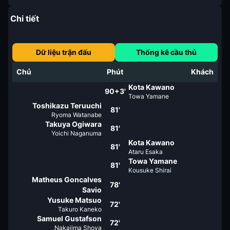
Chi tiết
Dữ liệu trận đấu
Thống kê cầu thủ
Chủ
Phút
Khách
Kota Kawano
90+3'
Towa Yamane
Toshikazu Teruuchi
81'
Ryoma Watanabe
Takuya Ogiwara
81'
Yoichi Naganuma
Kota Kawano
81'
Ataru Esaka
Towa Yamane
81'
Kousuke Shirai
Matheus Goncalves
78'
Savio
Yusuke Matsuo
72'
Takuro Kaneko
Samuel Gustafson
72'
Nakajima Shoya