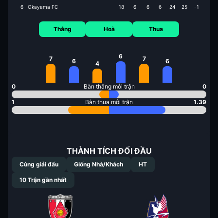
6
Okayama FC
18
6
6
6
24
25
-1
Thắng
Hoà
Thua
6
7
7
6
6
4
0
Bàn thắng mỗi trận
0
1
Bàn thua mỗi trận
1.39
THÀNH TÍCH ĐỐI ĐẦU
Cùng giải đấu
Giống Nhà/Khách
HT
10
Trận gần nhất