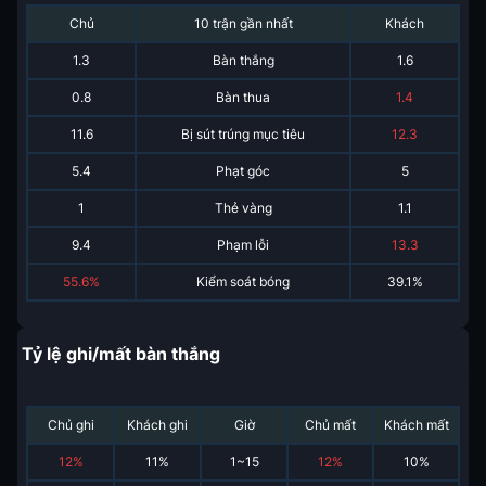
Chủ
10 trận gần nhất
Khách
1.3
Bàn thắng
1.6
0.8
Bàn thua
1.4
11.6
Bị sút trúng mục tiêu
12.3
5.4
Phạt góc
5
1
Thẻ vàng
1.1
9.4
Phạm lỗi
13.3
55.6%
Kiểm soát bóng
39.1%
Tỷ lệ ghi/mất bàn thắng
Chủ ghi
Khách ghi
Giờ
Chủ mất
Khách mất
12
%
11
%
1~15
12
%
10
%