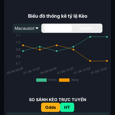
Biểu đồ thống kê tỷ lệ Kèo
Macauslot
Handicap
Tài/Xỉu
SO SÁNH KÈO TRỰC TUYẾN
Odds
HT