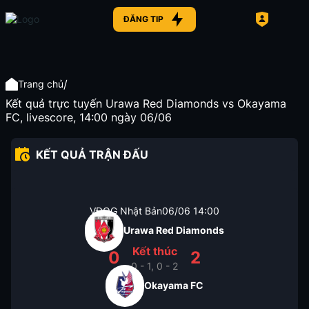
ĐĂNG TIP
/
Trang chủ
Kết quả trực tuyến Urawa Red Diamonds vs Okayama
FC, livescore, 14:00 ngày 06/06
KẾT QUẢ TRẬN ĐẤU
VĐQG Nhật Bản
06/06
14:00
Urawa Red Diamonds
Kết thúc
0
2
0 - 1, 0 - 2
Okayama FC