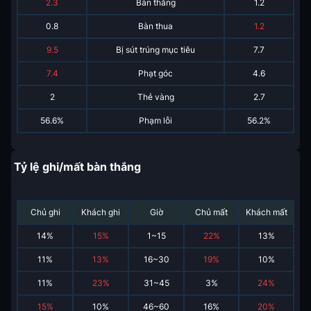
2.3
Bàn thắng
1.2
0.8
Bàn thua
1.2
9.5
Bị sút trúng mục tiêu
7.7
7.4
Phạt góc
4.6
2
Thẻ vàng
2.7
56.6%
Phạm lỗi
56.2%
Tỷ lệ ghi/mất bàn thắng
Chủ ghi
Khách ghi
Giờ
Chủ mất
Khách mất
14
%
15
%
1~15
22
%
13
%
11
%
13
%
16~30
19
%
10
%
11
%
23
%
31~45
3
%
24
%
15
%
10
%
46~60
16
%
20
%