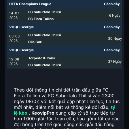
UEFA Champions League
Cách đây
FC Saburtalo Tbilisi
14-07
6
Ngày
2026
FC Flora Tallinn
VĐQG Georgia
Cách đây
FC Saburtalo Tbilisi
08-08
30
Ngày
2026
Dila Gori
VĐQG Georgia
Cách đây
Torpedo Kutaisi
15-08
37
Ngày
2026
FC Saburtalo Tbilisi
Theo dõi thông tin chi tiết trận đấu giữa FC
Flora Tallinn và FC Saburtalo Tbilisi vào 23:00
ngày 08/07, với kết quả cập nhật liên tục, tin tức
mới nhất, điểm nổi bật và thống kê đối đầu,
tỷ
lệ kèo
.
KeovipPro
cung cấp tỷ số trực tiếp từ
hơn 1.000 giải đấu toàn cầu, bao gồm tất cả các
đội bóng trên thế giới, cùng các giải đấu hàng