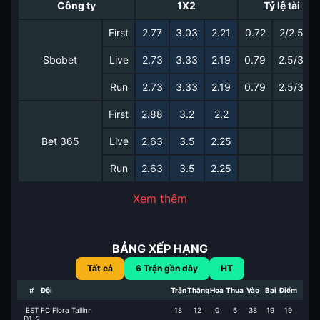
Công ty
1X2
Tỷ lệ tài xỉu
First
2.77
3.03
2.21
0.72
2/2.5
Sbobet
Live
2.73
3.33
2.19
0.79
2.5/3
Run
2.73
3.33
2.19
0.79
2.5/3
First
2.88
3.2
2.2
Bet 365
Live
2.63
3.5
2.25
Run
2.63
3.5
2.25
Xem thêm
BẢNG XẾP HẠNG
Tất cả
6
Trận gần đây
HT
#
Đội
Trận
Thắng
Hoà
Thua
Vào
Bại
Điểm
EST
FC Flora Tallinn
18
12
0
6
38
19
19
D1-2