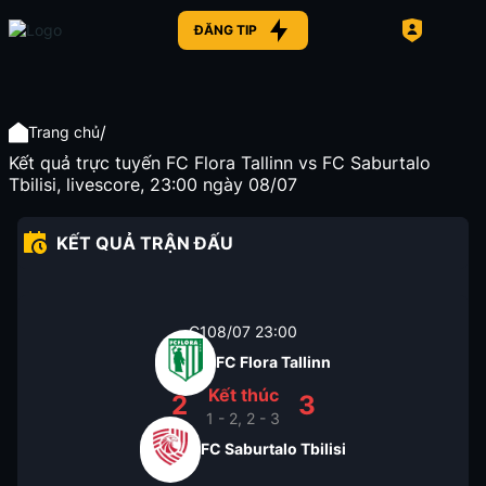
ĐĂNG TIP
/
Trang chủ
Kết quả trực tuyến FC Flora Tallinn vs FC Saburtalo
Tbilisi, livescore, 23:00 ngày 08/07
KẾT QUẢ TRẬN ĐẤU
C1
08/07
23:00
FC Flora Tallinn
Kết thúc
2
3
1 - 2, 2 - 3
FC Saburtalo Tbilisi