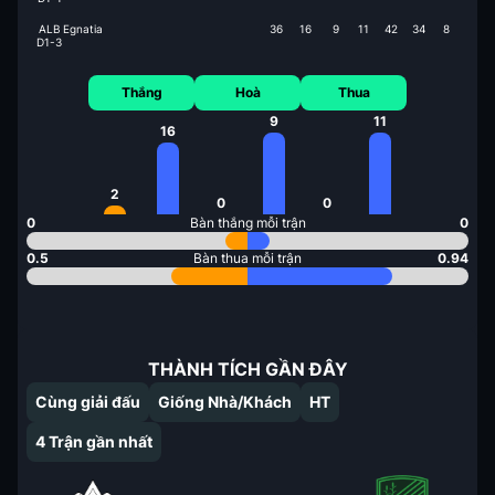
ALB
Egnatia
36
16
9
11
42
34
8
D1-3
Thắng
Hoà
Thua
9
11
16
2
0
0
0
Bàn thắng mỗi trận
0
0.5
Bàn thua mỗi trận
0.94
THÀNH TÍCH GẦN ĐÂY
Cùng giải đấu
Giống Nhà/Khách
HT
4
Trận gần nhất