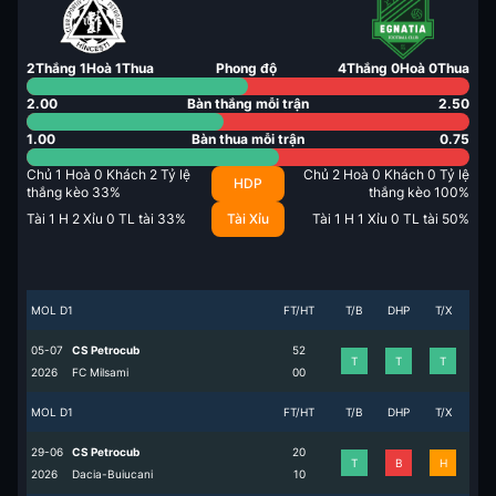
2
Thắng
1
Hoà
1
Thua
Phong độ
4
Thắng
0
Hoà
0
Thua
2.00
Bàn thắng mỗi trận
2.50
1.00
Bàn thua mỗi trận
0.75
Chủ
1
Hoà
0
Khách
2
Tỷ lệ
Chủ
2
Hoà
0
Khách
0
Tỷ lệ
HDP
thắng kèo
33
%
thắng kèo
100
%
Tài
1
H
2
Xỉu
0
TL tài
33
%
Tài Xỉu
Tài
1
H
1
Xỉu
0
TL tài
50
%
MOL D1
FT/HT
T/B
DHP
T/X
05-07
CS Petrocub
5
2
T
T
T
2026
FC Milsami
0
0
MOL D1
FT/HT
T/B
DHP
T/X
29-06
CS Petrocub
2
0
T
B
H
2026
Dacia-Buiucani
1
0