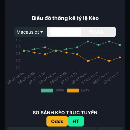
Biểu đồ thống kê tỷ lệ Kèo
Macauslot
Handicap
Tài/Xỉu
SO SÁNH KÈO TRỰC TUYẾN
Odds
HT