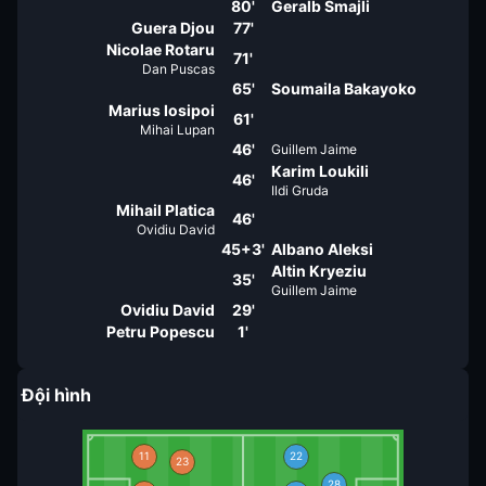
80'
Geralb Smajli
Guera Djou
77'
Nicolae Rotaru
71'
Dan Puscas
65'
Soumaila Bakayoko
Marius Iosipoi
61'
Mihai Lupan
46'
Guillem Jaime
Karim Loukili
46'
Ildi Gruda
Mihail Platica
46'
Ovidiu David
45+3'
Albano Aleksi
Altin Kryeziu
35'
Guillem Jaime
Ovidiu David
29'
Petru Popescu
1'
Đội hình
11
22
23
28