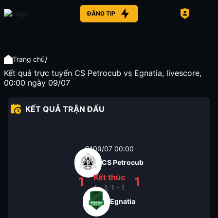
ĐĂNG TIP
/
Trang chủ
Kết quả trực tuyến CS Petrocub vs Egnatia, livescore,
00:00 ngày 09/07
KẾT QUẢ TRẬN ĐẤU
C1
09/07
00:00
CS Petrocub
Kết thúc
1
1
1 - 1, 1 - 1
Egnatia