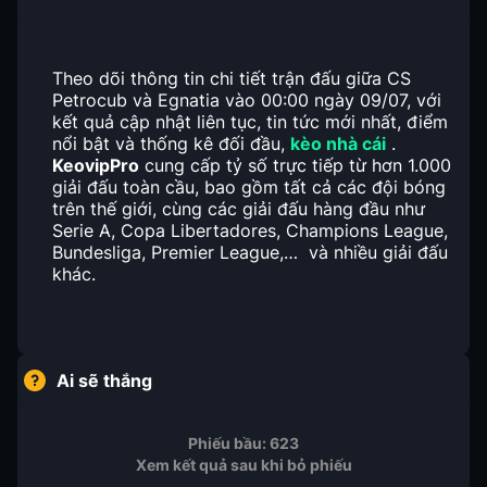
Theo dõi thông tin chi tiết trận đấu giữa CS
Petrocub và Egnatia vào 00:00 ngày 09/07, với
kết quả cập nhật liên tục, tin tức mới nhất, điểm
nổi bật và thống kê đối đầu,
kèo nhà cái
.
KeovipPro
cung cấp tỷ số trực tiếp từ hơn 1.000
giải đấu toàn cầu, bao gồm tất cả các đội bóng
trên thế giới, cùng các giải đấu hàng đầu như
Serie A, Copa Libertadores, Champions League,
Bundesliga, Premier League,… và nhiều giải đấu
khác.
Ai sẽ thắng
Phiếu bầu:
623
Xem kết quả sau khi bỏ phiếu