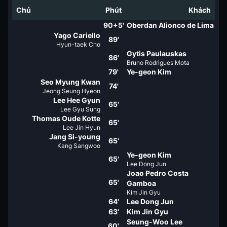
Chủ
Phút
Khách
90+5'
Oberdan Alionco de Lima
Yago Cariello
89'
Hyun-taek Cho
Gytis Paulauskas
86'
Bruno Rodrigues Mota
79'
Ye-geon Kim
Seo Myung Kwan
74'
Jeong Seung Hyeon
Lee Hee Gyun
65'
Lee Gyu Sung
Thomas Oude Kotte
65'
Lee Jin Hyun
Jang Si-young
65'
Kang Sangwoo
Ye-geon Kim
65'
Lee Dong Jun
Joao Pedro Costa
65'
Gamboa
Kim Jin Gyu
64'
Lee Dong Jun
63'
Kim Jin Gyu
Seung-Woo Lee
60'