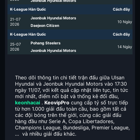
Jeonbuk Hyundai Motors
K-League Hàn Quốc
Cách đây
Jeonbuk Hyundai Motors
21-07
10
Ngày
2026
Daejeon Citizen
K-League Hàn Quốc
Cách đây
Pohang Steelers
25-07
14
Ngày
2026
Jeonbuk Hyundai Motors
Theo dõi thông tin chi tiết trận đấu giữa Ulsan
Hyundai và Jeonbuk Hyundai Motors vào 17:30
ngày 11/07, với kết quả cập nhật liên tục, tin tức
mới nhất, điểm nổi bật và thống kê đối đầu,
keonhacai
.
KeovipPro
cung cấp tỷ số trực tiếp
từ hơn 1.000 giải đấu toàn cầu, bao gồm tất cả
các đội bóng trên thế giới, cùng các giải đấu
hàng đầu như Serie A, Copa Libertadores,
Champions League, Bundesliga, Premier League,
… và nhiều giải đấu khác.