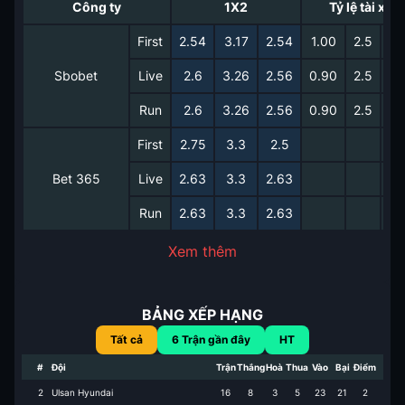
Công ty
1X2
Tỷ lệ tài xỉu
First
2.54
3.17
2.54
1.00
2.5
0.
Sbobet
Live
2.6
3.26
2.56
0.90
2.5
1.
Run
2.6
3.26
2.56
0.90
2.5
1.
First
2.75
3.3
2.5
Bet 365
Live
2.63
3.3
2.63
Run
2.63
3.3
2.63
Xem thêm
BẢNG XẾP HẠNG
Tất cả
6
Trận gần đây
HT
#
Đội
Trận
Thắng
Hoà
Thua
Vào
Bại
Điểm
2
Ulsan Hyundai
16
8
3
5
23
21
2