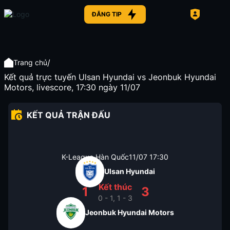
ĐĂNG TIP
/
Trang chủ
Kết quả trực tuyến Ulsan Hyundai vs Jeonbuk Hyundai
Motors, livescore, 17:30 ngày 11/07
KẾT QUẢ TRẬN ĐẤU
K-League Hàn Quốc
11/07
17:30
Ulsan Hyundai
Kết thúc
1
3
0 - 1, 1 - 3
Jeonbuk Hyundai Motors