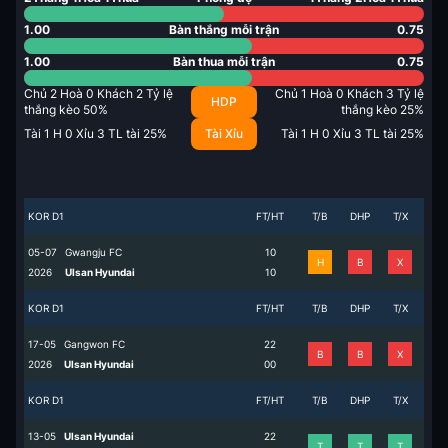
1.00
Bàn thắng mỗi trận
0.75
1.00
Bàn thua mỗi trận
0.75
Chủ
2
Hoà
0
Khách
2
Tỷ lệ
Chủ
1
Hoà
0
Khách
3
Tỷ lệ
HDP
thắng kèo
50
%
thắng kèo
25
%
Tài
1
H
0
Xỉu
3
TL tài
25
%
Tài Xỉu
Tài
1
H
0
Xỉu
3
TL tài
25
%
KOR D1
FT/HT
T/B
DHP
T/X
05-07
Gwangju FC
1
0
H
B
X
2026
Ulsan Hyundai
1
0
KOR D1
FT/HT
T/B
DHP
T/X
17-05
Gangwon FC
2
2
B
B
X
2026
Ulsan Hyundai
0
0
KOR D1
FT/HT
T/B
DHP
T/X
13-05
Ulsan Hyundai
2
2
T
T
T