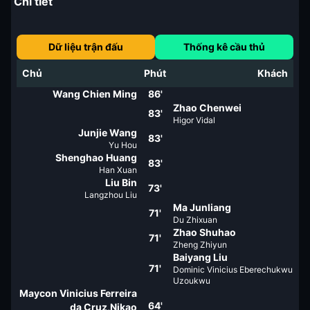
Chi tiết
Dữ liệu trận đấu
Thống kê cầu thủ
Chủ
Phút
Khách
Wang Chien Ming
86'
Zhao Chenwei
83'
Higor Vidal
Junjie Wang
83'
Yu Hou
Shenghao Huang
83'
Han Xuan
Liu Bin
73'
Langzhou Liu
Ma Junliang
71'
Du Zhixuan
Zhao Shuhao
71'
Zheng Zhiyun
Baiyang Liu
71'
Dominic Vinicius Eberechukwu
Uzoukwu
Maycon Vinicius Ferreira
64'
da Cruz,Nikao