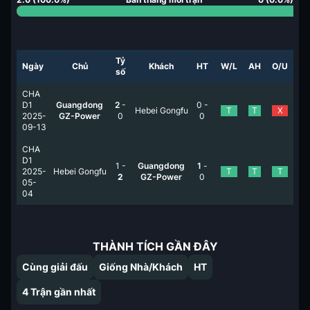
Tỷ
Ngày
Chủ
Khách
HT
W/L
AH
O/U
số
CHA
D1
Guangdong
2
-
0
-
Hebei Gongfu
T
T
X
2025-
GZ-Power
0
0
09-13
CHA
D1
1
-
Guangdong
1
-
2025-
Hebei Gongfu
T
T
T
2
GZ-Power
0
05-
04
THÀNH TÍCH GẦN ĐÂY
Cùng giải đấu
Giống Nhà/Khách
HT
4
Trận gần nhất