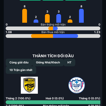
8
8
3
3
2
2
0
Bàn thắng mỗi trận
0
1.08
Bàn thua mỗi trận
1.23
THÀNH TÍCH ĐỐI ĐẦU
Cùng giải đấu
Giống Nhà/Khách
HT
10
Trận gần nhất
Thắng
2
(
100.0
%)
Hoà
0
(
0.0
%)
Thắng
0
(
0.0
%)
2.0
(
100.0
%)
Bàn thắng mỗi trận
0
(
0.0
%)