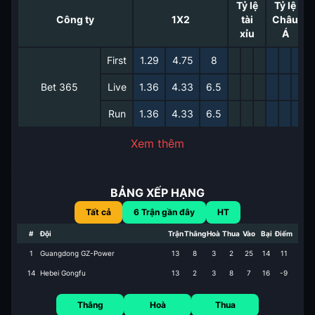
Tỷ lệ
Tỷ lệ
Công ty
1X2
tài
Châu
xỉu
Á
First
1.29
4.75
8
Bet 365
Live
1.36
4.33
6.5
Run
1.36
4.33
6.5
Xem thêm
BẢNG XẾP HẠNG
Tất cả
6
Trận gần đây
HT
#
Đội
Trận
Thắng
Hoà
Thua
Vào
Bại
Điểm
1
Guangdong GZ-Power
13
8
3
2
25
14
11
14
Hebei Gongfu
13
2
3
8
7
16
-9
Thắng
Hoà
Thua