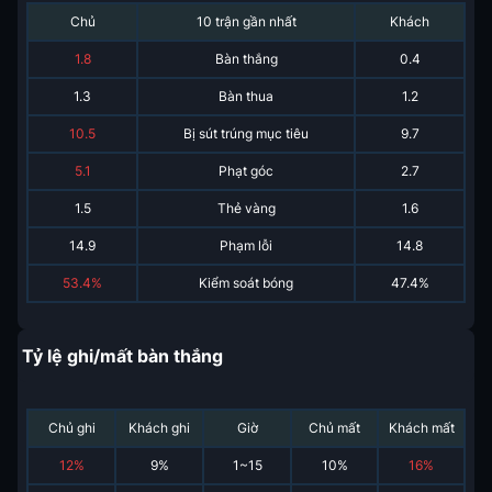
Chủ
10 trận gần nhất
Khách
1.8
Bàn thắng
0.4
1.3
Bàn thua
1.2
10.5
Bị sút trúng mục tiêu
9.7
5.1
Phạt góc
2.7
1.5
Thẻ vàng
1.6
14.9
Phạm lỗi
14.8
53.4%
Kiểm soát bóng
47.4%
Tỷ lệ ghi/mất bàn thắng
Chủ ghi
Khách ghi
Giờ
Chủ mất
Khách mất
12
%
9
%
1~15
10
%
16
%