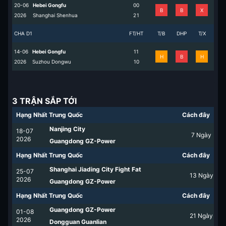
20-06
Hebei Gongfu
0
0
B
B
X
2026
Shanghai Shenhua
2
1
CHA D1
FT/HT
T/B
DHP
T/X
14-06
Hebei Gongfu
1
1
H
B
H
2026
Suzhou Dongwu
1
0
3 TRẬN SẮP TỚI
Hạng Nhất Trung Quốc
Cách đây
Nanjing City
18-07
7
Ngày
2026
Guangdong GZ-Power
Hạng Nhất Trung Quốc
Cách đây
Shanghai Jiading City Fight Fat
25-07
13
Ngày
2026
Guangdong GZ-Power
Hạng Nhất Trung Quốc
Cách đây
Guangdong GZ-Power
01-08
21
Ngày
2026
Dongguan Guanlian