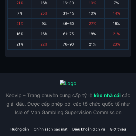
21
%
16
%
16~30
10
%
7
%
7
%
25
%
31~45
10
%
14
%
21
%
9
%
46~60
27
%
16
%
16
%
16
%
61~75
18
%
21
%
21
%
22
%
76~90
21
%
23
%
Keovip – Trang chuyên cung cấp tỷ lệ
kèo nhà cái
các
giải đấu. Được cấp phép bởi các tổ chức quốc tế như
Isle of Man Gambling Supervision Commission
Hướng dẫn
Chính sách bảo mật
Điều khoản dịch vụ
Giới thiệu