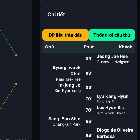
Chi tiết
Dữ liệu trận đấu
Thống kê cầu thủ
Chủ
Phút
Khách
Jeong Jae Hee
89'
Gustav Ludwigson
Byung-wook
89'
Choi
Nam Tae-Hee
In-jung Jo
89'
Kim Ryun sung
Lyu Kang Hyun
70'
Seo Jin-Su
Lee Hyun Sik
70'
Kim Moon Hwan
Sang-Eun Shin
66'
Chang-jun Park
Diogo de Oliveira
64'
Barbosa