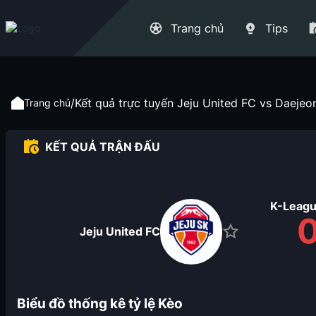
Trang chủ
Tips
/
Kết quả trực tuyến Jeju United FC vs Daejeon
Trang chủ
KẾT QUẢ TRẬN ĐẤU
K-Leagu
Jeju United FC
Biểu đồ thống kê tỷ lệ Kèo