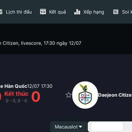
Lịch thi đấu
Kết quả
Xếp hạng
Soi 
 Citizen, livescore, 17:30 ngày 12/07
e Hàn Quốc
12/07
17:30
0
0
Kết thúc
Daejeon Citiz
0 - 0, 0 - 0
Macauslot
Handicap