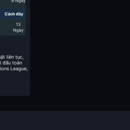
9
Ngày
Cách đây
13
Ngày
t liên tục,
i đấu toàn
pions League,