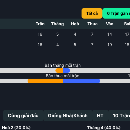
Tất cả
6
Trận gần 
Trận
Thắng
Hoà
Thua
Vào
Bạ
16
5
4
7
14
17
16
4
5
7
19
18
Bàn thắng mỗi trận
Bàn thua mỗi trận
1
Cùng giải đấu
Giống Nhà/Khách
HT
10
Trận
Hoà
2
(
20.0
%)
Thắng
4
(
40.0
%)