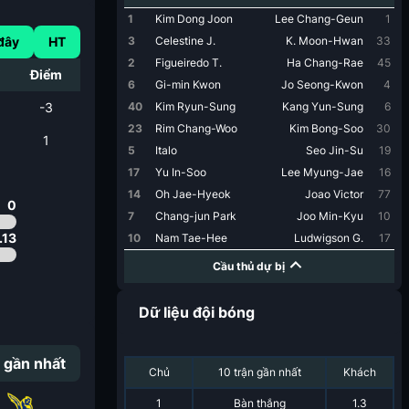
1
Kim Dong Joon
Lee Chang-Geun
1
3
Celestine J.
K. Moon-Hwan
33
đây
HT
2
Figueiredo T.
Ha Chang-Rae
45
i
Điểm
6
Gi-min Kwon
Jo Seong-Kwon
4
40
Kim Ryun-Sung
Kang Yun-Sung
6
-3
23
Rim Chang-Woo
Kim Bong-Soo
30
1
5
Italo
Seo Jin-Su
19
17
Yu In-Soo
Lee Myung-Jae
16
14
Oh Jae-Hyeok
Joao Victor
77
0
7
Chang-jun Park
Joo Min-Kyu
10
.13
10
Nam Tae-Hee
Ludwigson G.
17
Cầu thủ dự bị
Dữ liệu đội bóng
 gần nhất
Chủ
10 trận gần nhất
Khách
1
Bàn thắng
1.3