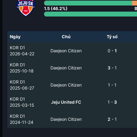
1.5
(
46.2
%)
B
Ngày
Chủ
Tỷ số
KOR D1
Daejeon Citizen
0
-
1
2026-04-22
KOR D1
Daejeon Citizen
3
-
1
2025-10-18
KOR D1
Daejeon Citizen
1
-
1
2025-06-27
KOR D1
Jeju United FC
1
-
3
2025-03-15
KOR D1
Daejeon Citizen
2
-
1
2024-11-24