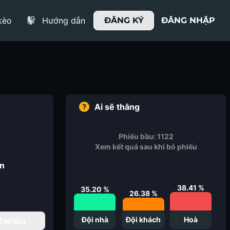
kèo
Hướng dẫn
ĐĂNG KÝ
ĐĂNG NHẬP
Ai sẽ thắng
Phiếu bầu:
1122
Xem kết quả sau khi bỏ phiếu
en
38.41
%
35.20
%
26.38
%
Đội nhà
Đội khách
Hoà
Tài/Xỉu