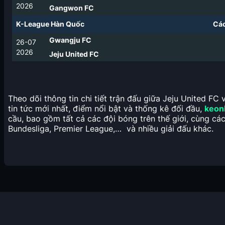
2026
Gangwon FC
K-League Hàn Quốc
Các
Gwangju FC
26-07
2026
Jeju United FC
Theo dõi thông tin chi tiết trận đấu giữa Jeju United FC 
tin tức mới nhất, điểm nổi bật và thống kê đối đầu,
keon
cầu, bao gồm tất cả các đội bóng trên thế giới, cùng c
Bundesliga, Premier League,… và nhiều giải đấu khác.