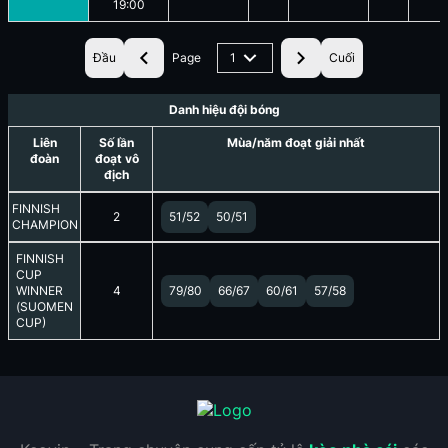
19:00
Đầu
Page
1
Cuối
Danh hiệu đội bóng
Liên
Số lần
Mùa/năm đoạt giải nhất
đoàn
đoạt vô
địch
FINNISH
2
51/52
50/51
CHAMPION
FINNISH
CUP
WINNER
4
79/80
66/67
60/61
57/58
(SUOMEN
CUP)