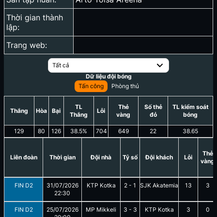
Thời gian thành
lập:
Trang web:
Tất cả
Dữ liệu đội bóng
Tấn công
Phòng thủ
TL
Thẻ
Số thẻ
TL kiểm soát
Thắng
Hòa
Bại
Lỗi
Thắng
vàng
đỏ
bóng
129
80
126
38.5
%
704
649
22
38.65
Thẻ
Liên đoàn
Thời gian
Đội nhà
Tỷ số
Đội khách
Lỗi
vàng
FIN D2
31/07/2026
KTP Kotka
2
-
1
SJK Akatemia
13
3
22:30
FIN D2
25/07/2026
MP Mikkeli
3
-
3
KTP Kotka
3
0