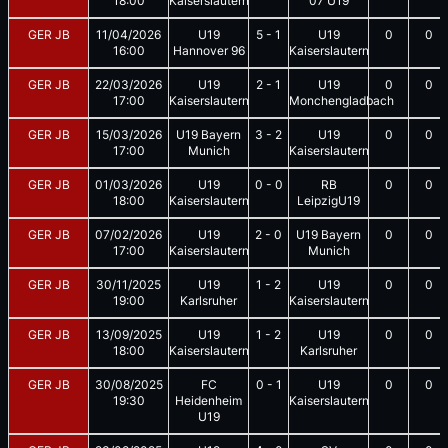
18:00
Kaiserslautern
07 U19
GER JB
11/04/2026
U19
5
-
1
U19
0
0
16:00
Hannover 96
Kaiserslautern
GER JB
22/03/2026
U19
2
-
1
U19
0
0
17:00
Kaiserslautern
Monchengladbach
GER JB
15/03/2026
U19 Bayern
3
-
2
U19
0
0
17:00
Munich
Kaiserslautern
GER JB
01/03/2026
U19
0
-
0
RB
0
0
18:00
Kaiserslautern
LeipzigU19
GER JB
07/02/2026
U19
2
-
0
U19 Bayern
0
0
17:00
Kaiserslautern
Munich
GER JB
30/11/2025
U19
1
-
2
U19
0
0
19:00
Karlsruher
Kaiserslautern
GER JB
13/09/2025
U19
1
-
2
U19
0
0
18:00
Kaiserslautern
Karlsruher
GER JB
30/08/2025
FC
0
-
1
U19
0
0
19:30
Heidenheim
Kaiserslautern
U19