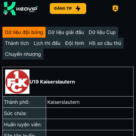
ĐĂNG TIP
Dữ liệu đội bóng
Dữ liệu giải đấu
Dữ liệu Cup
Thành tích
Lịch thi đấu
Đội hình
Hồ sơ cầu thủ
Chuyển nhượng
U19 Kaiserslautern
Thành phố:
Kaiserslautern
Sức chứa:
Huấn luyện viên:
Sân tập huấn: