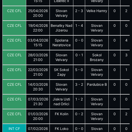
15:15
Liberec II
Velvary
CZE CFL
25/04/2026
Slovan
2
-
3
Velke Hamry
0
2
20:00
Velvary
CZE CFL
19/04/2026
Benatky Nad
1
-
4
Slovan
0
0
22:00
Jizerou
Velvary
CZE CFL
03/04/2026
Spolana
0
-
0
Slovan
0
4
15:15
Neratovice
Velvary
CZE CFL
28/03/2026
Slovan
0
-
1
Sokol
0
3
21:00
Velvary
Brozany
CZE CFL
22/03/2026
SK Sokol
5
-
0
Slovan
0
1
21:00
Zapy
Velvary
CZE CFL
14/03/2026
Slovan
3
-
2
Pardubice B
0
0
20:30
Velvary
CZE CFL
07/03/2026
Jiskra Usti
1
-
2
Slovan
0
0
21:30
nad Orlici
Velvary
CZE CFL
01/03/2026
FK Kolin
0
-
2
Slovan
0
2
20:00
Velvary
INT CF
07/02/2026
FK Loko
0
-
0
Slovan
0
0