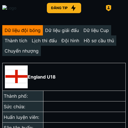
ĐĂNG TIP
Dữ liệu đội bóng
Dữ liệu giải đấu
Dữ liệu Cup
Thành tích
Lịch thi đấu
Đội hình
Hồ sơ cầu thủ
Chuyển nhượng
England U18
Thành phố:
Sức chứa:
Huấn luyện viên:
Sân tập huấn: