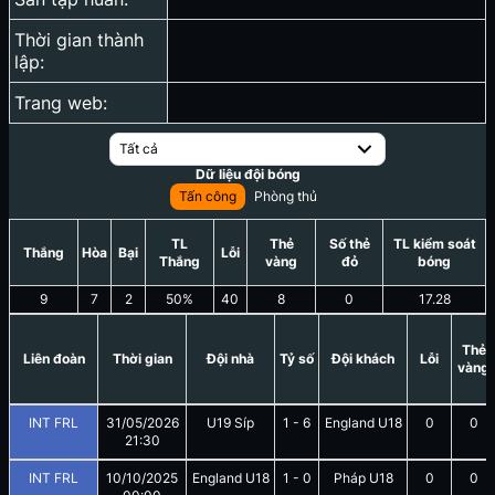
Thời gian thành
lập:
Trang web:
Tất cả
Dữ liệu đội bóng
Tấn công
Phòng thủ
TL
Thẻ
Số thẻ
TL kiểm soát
Thắng
Hòa
Bại
Lỗi
Thắng
vàng
đỏ
bóng
9
7
2
50
%
40
8
0
17.28
Thẻ
Liên đoàn
Thời gian
Đội nhà
Tỷ số
Đội khách
Lỗi
vàng
INT FRL
31/05/2026
U19 Síp
1
-
6
England U18
0
0
21:30
INT FRL
10/10/2025
England U18
1
-
0
Pháp U18
0
0