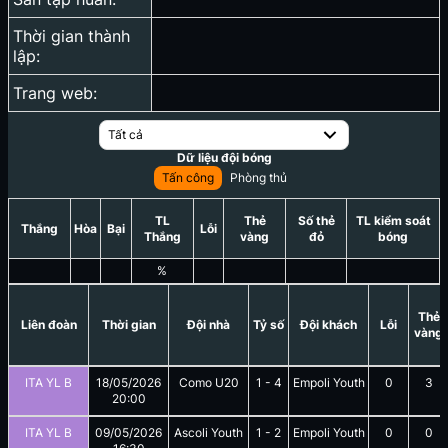
Thời gian thành
lập:
Trang web:
Tất cả
Dữ liệu đội bóng
Tấn công
Phòng thủ
TL
Thẻ
Số thẻ
TL kiểm soát
Thắng
Hòa
Bại
Lỗi
Thắng
vàng
đỏ
bóng
%
Thẻ
Liên đoàn
Thời gian
Đội nhà
Tỷ số
Đội khách
Lỗi
vàng
ITA YL B
18/05/2026
Como U20
1
-
4
Empoli Youth
0
3
20:00
ITA YL B
09/05/2026
Ascoli Youth
1
-
2
Empoli Youth
0
0