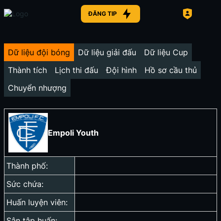
ĐĂNG TIP
Dữ liệu đội bóng
Dữ liệu giải đấu
Dữ liệu Cup
Thành tích
Lịch thi đấu
Đội hình
Hồ sơ cầu thủ
Chuyển nhượng
Empoli Youth
Thành phố:
Sức chứa:
Huấn luyện viên:
Sân tập huấn: