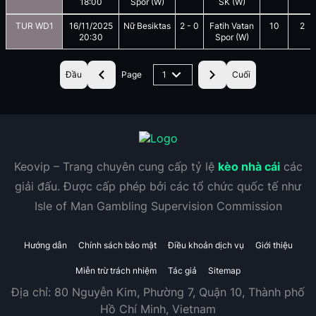
18:00
Spor (W)
SK (W)
TUR WD1
16/11/2025
Nữ Besiktas
2
-
0
Fatih Vatan
10
2
20:30
Spor (W)
Đầu
Page
1
Cuối
Keovip – Trang chuyên cung cấp tỷ lệ
kèo nhà cái
các
giải đấu. Được cấp phép bởi các tổ chức quốc tế như
Isle of Man Gambling Supervision Commission
Hướng dẫn
Chính sách bảo mật
Điều khoản dịch vụ
Giới thiệu
Miễn trừ trách nhiệm
Tác giả
Sitemap
Địa chỉ:
80 Nguyễn Kim, Phường 7, Quận 10, Thành phố
Hồ Chí Minh, Vietnam