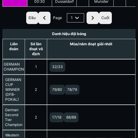
00:30
Dusseldorf
Munster
Đầu
Page
1
Cuối
Danh hiệu đội bóng
Liên
Số lần
Mùa/năm đoạt giải nhất
đoàn
đoạt vô
địch
GERMAN
1
32/33
CHAMPION
GERMAN
CUP
WINNER
2
79/80
78/79
(DFB-
POKAL)
German
Second
2
17/18
88/89
Tier
Champion
Western