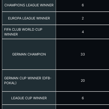
CHAMPIONS LEAGUE WINNER
6
EUROPA LEAGUE WINNER
2
FIFA CLUB WORLD CUP
4
WINNER
GERMAN CHAMPION
33
GERMAN CUP WINNER (DFB-
20
POKAL)
LEAGUE CUP WINNER
6