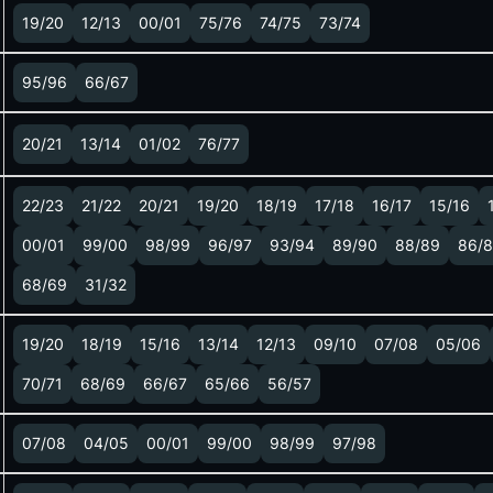
19/20
12/13
00/01
75/76
74/75
73/74
95/96
66/67
20/21
13/14
01/02
76/77
22/23
21/22
20/21
19/20
18/19
17/18
16/17
15/16
00/01
99/00
98/99
96/97
93/94
89/90
88/89
86/8
68/69
31/32
19/20
18/19
15/16
13/14
12/13
09/10
07/08
05/06
70/71
68/69
66/67
65/66
56/57
07/08
04/05
00/01
99/00
98/99
97/98