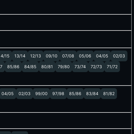
14/15
13/14
12/13
09/10
07/08
05/06
04/05
02/03
7
85/86
84/85
80/81
79/80
73/74
72/73
71/72
04/05
02/03
99/00
97/98
85/86
83/84
81/82