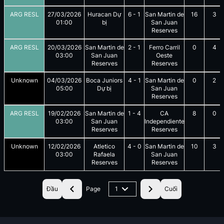
ARG RESL
27/03/2026
Huracan Dự
6
-
1
San Martin de
16
3
01:00
bị
San Juan
Reserves
ARG RESL
20/03/2026
San Martin de
2
-
1
Ferro Carril
0
4
03:00
San Juan
Oeste
Reserves
Reserves
Unknown
04/03/2026
Boca Juniors
4
-
1
San Martin de
0
2
05:00
Dự bị
San Juan
Reserves
ARG RESL
19/02/2026
San Martin de
1
-
4
CA
8
0
03:00
San Juan
Independiente
Reserves
Reserves
Unknown
12/02/2026
Atletico
4
-
0
San Martin de
10
3
03:00
Rafaela
San Juan
Reserves
Reserves
Đầu
Page
1
Cuối