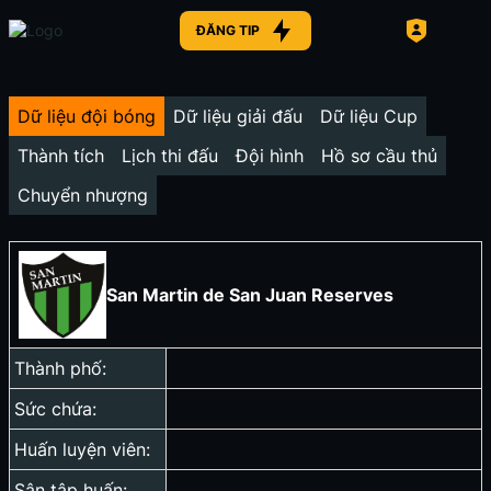
ĐĂNG TIP
Dữ liệu đội bóng
Dữ liệu giải đấu
Dữ liệu Cup
Thành tích
Lịch thi đấu
Đội hình
Hồ sơ cầu thủ
Chuyển nhượng
San Martin de San Juan Reserves
Thành phố:
Sức chứa:
Huấn luyện viên:
Sân tập huấn: