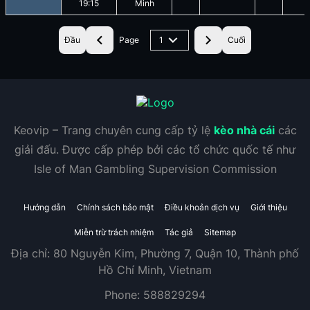
19:15
Minh
Đầu
Page
1
Cuối
Keovip – Trang chuyên cung cấp tỷ lệ
kèo nhà cái
các
giải đấu. Được cấp phép bởi các tổ chức quốc tế như
Isle of Man Gambling Supervision Commission
Hướng dẫn
Chính sách bảo mật
Điều khoản dịch vụ
Giới thiệu
Miễn trừ trách nhiệm
Tác giả
Sitemap
Địa chỉ:
80 Nguyễn Kim, Phường 7, Quận 10, Thành phố
Hồ Chí Minh, Vietnam
Phone:
588829294