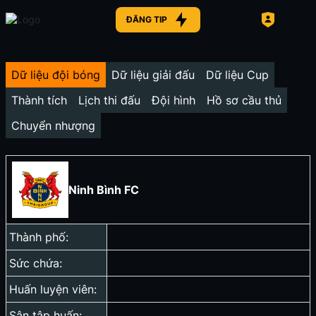
ĐĂNG TIP
Dữ liệu đội bóng
Dữ liệu giải đấu
Dữ liệu Cup
Thành tích
Lịch thi đấu
Đội hình
Hồ sơ cầu thủ
Chuyển nhượng
Ninh Bình FC
Thành phố:
Sức chứa:
Huấn luyện viên:
Sân tập huấn: