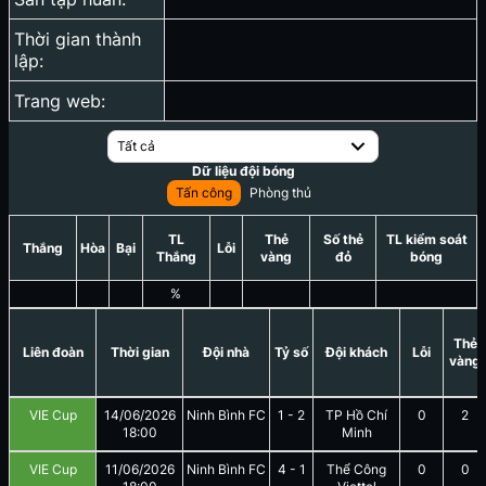
Thời gian thành
lập:
Trang web:
Tất cả
Dữ liệu đội bóng
Tấn công
Phòng thủ
TL
Thẻ
Số thẻ
TL kiểm soát
Thắng
Hòa
Bại
Lỗi
Thắng
vàng
đỏ
bóng
%
Thẻ
Liên đoàn
Thời gian
Đội nhà
Tỷ số
Đội khách
Lỗi
vàng
VIE Cup
14/06/2026
Ninh Bình FC
1
-
2
TP Hồ Chí
0
2
18:00
Minh
VIE Cup
11/06/2026
Ninh Bình FC
4
-
1
Thể Công
0
0