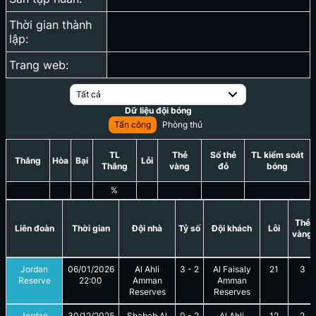
Thời gian thành
lập:
Trang web:
Tất cả
Dữ liệu đội bóng
Tấn công
Phòng thủ
TL
Thẻ
Số thẻ
TL kiểm soát
Thắng
Hòa
Bại
Lỗi
Thắng
vàng
đỏ
bóng
%
Thẻ
Liên đoàn
Thời gian
Đội nhà
Tỷ số
Đội khách
Lỗi
vàng
Jordan
06/01/2026
Al Ahli
3
-
2
Al Faisaly
21
3
Reserve
22:00
Amman
Amman
Reserves
Reserves
Jordan
30/12/2025
Shabab Al
0
-
2
Al Ahli
12
2