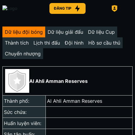
ĐĂNG TIP
Dữ liệu đội bóng
Dữ liệu giải đấu
Dữ liệu Cup
Thành tích
Lịch thi đấu
Đội hình
Hồ sơ cầu thủ
Chuyển nhượng
Al Ahli Amman Reserves
Thành phố:
Al Ahli Amman Reserves
Sức chứa:
Huấn luyện viên:
Sân tập huấn: