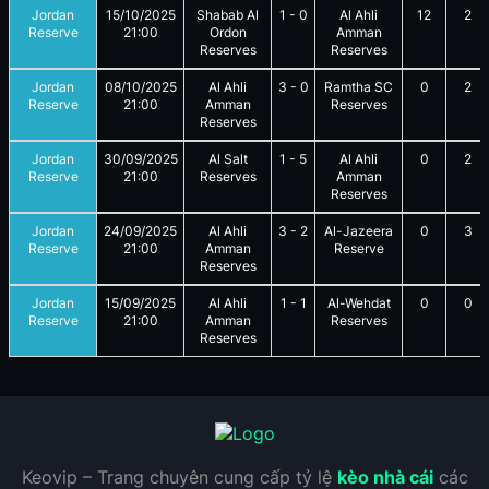
Jordan
15/10/2025
Shabab Al
1
-
0
Al Ahli
12
2
Reserve
21:00
Ordon
Amman
Reserves
Reserves
Jordan
08/10/2025
Al Ahli
3
-
0
Ramtha SC
0
2
Reserve
21:00
Amman
Reserves
Reserves
Jordan
30/09/2025
Al Salt
1
-
5
Al Ahli
0
2
Reserve
21:00
Reserves
Amman
Reserves
Jordan
24/09/2025
Al Ahli
3
-
2
Al-Jazeera
0
3
Reserve
21:00
Amman
Reserve
Reserves
Jordan
15/09/2025
Al Ahli
1
-
1
Al-Wehdat
0
0
Reserve
21:00
Amman
Reserves
Reserves
Keovip – Trang chuyên cung cấp tỷ lệ
kèo nhà cái
các