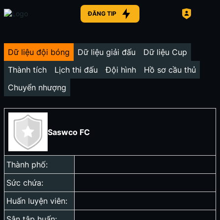
ĐĂNG TIP
Dữ liệu đội bóng
Dữ liệu giải đấu
Dữ liệu Cup
Thành tích
Lịch thi đấu
Đội hình
Hồ sơ cầu thủ
Chuyển nhượng
Saswco FC
Thành phố:
Sức chứa:
Huấn luyện viên:
Sân tập huấn: