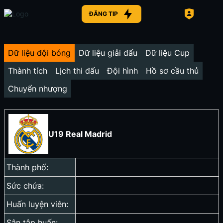
ĐĂNG TIP
Dữ liệu đội bóng
Dữ liệu giải đấu
Dữ liệu Cup
Thành tích
Lịch thi đấu
Đội hình
Hồ sơ cầu thủ
Chuyển nhượng
U19 Real Madrid
Thành phố:
Sức chứa:
Huấn luyện viên:
Sân tập huấn: