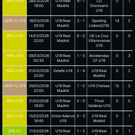
SPA LU19
28/03/2026
U19 Real
9
-
1
CD
0
1
18:00
Madrid
Diocesano
U19
UEFA YL U19
18/03/2026
U19 Real
2
-
1
Sporting
14
2
20:00
Madrid
Lisbon(U19)
SPA LU19
14/03/2026
U19 Real
6
-
0
UD La Cruz
0
0
22:00
Madrid
Villanovense
U19
SPA LU19
08/03/2026
U19 Real
1
-
0
Alcobendas
0
3
00:30
Madrid
CF U19
SPA LU19
01/03/2026
Getafe U19
2
-
4
U19 Real
0
2
22:00
Madrid
UEFA YL U19
25/02/2026
U19 Real
1
-
0
U19 Chelsea
12
2
22:00
Madrid
SPA LU19
21/02/2026
U19 Real
5
-
0
Trival
0
0
18:00
Madrid
Valderas U19
SPA LU19
15/02/2026
Union Adarve
0
-
5
U19 Real
0
1
18:45
U19
Madrid
SPA YC
11/02/2026
U19 Real
1
-
2
U19 Real
0
1