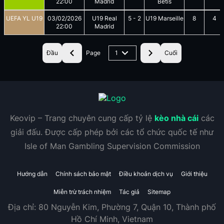
22:00
Madrid
Betis
UEFA YL U19
03/02/2026
U19 Real
5
-
2
U19 Marseille
8
4
22:00
Madrid
Đầu
Page
1
Cuối
Keovip – Trang chuyên cung cấp tỷ lệ
kèo nhà cái
các
giải đấu. Được cấp phép bởi các tổ chức quốc tế như
Isle of Man Gambling Supervision Commission
Hướng dẫn
Chính sách bảo mật
Điều khoản dịch vụ
Giới thiệu
Miễn trừ trách nhiệm
Tác giả
Sitemap
Địa chỉ:
80 Nguyễn Kim, Phường 7, Quận 10, Thành phố
Hồ Chí Minh, Vietnam