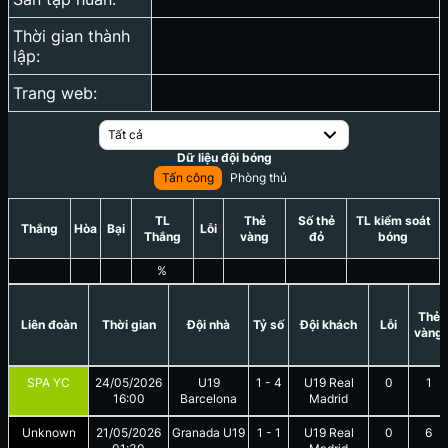
Thời gian thành
lập:
Trang web:
Tất cả
Dữ liệu đội bóng
Tấn công
Phòng thủ
TL
Thẻ
Số thẻ
TL kiểm soát
Thắng
Hòa
Bại
Lỗi
Thắng
vàng
đỏ
bóng
%
Thẻ
Liên đoàn
Thời gian
Đội nhà
Tỷ số
Đội khách
Lỗi
vàng
SPA YC
24/05/2026
U19
1
-
4
U19 Real
0
1
16:00
Barcelona
Madrid
Unknown
21/05/2026
Granada U19
1
-
1
U19 Real
0
6