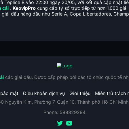
và Teplice B vào 22:00 ngày 20/05, với kết quả cập nhật liên
à cái
.
KeovipPro
cung cấp tỷ số trực tiếp từ hơn 1.000 giải
ác giải đấu hàng đầu như Serie A, Copa Libertadores, Cham
ái
các giải đấu. Được cấp phép bởi các tổ chức quốc tế n
 bảo mật
Điều khoản dịch vụ
Giới thiệu
Miễn trừ trách 
80 Nguyễn Kim, Phường 7, Quận 10, Thành phố Hồ Chí Minh
Phone:
588829294