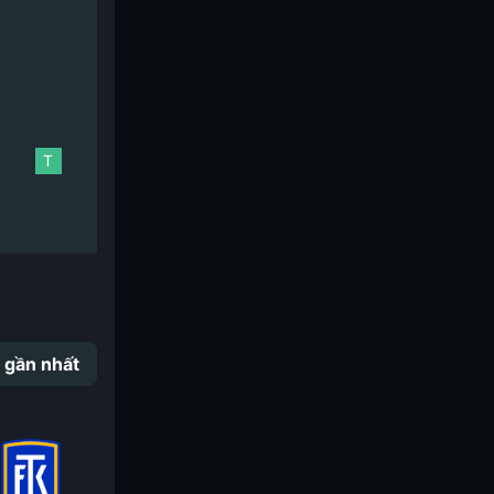
T
 gần nhất