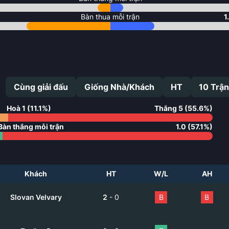
Bàn thua mỗi trận
1
Cùng giải đấu
Giống Nhà/Khách
HT
10
Trận
Hoà
1
(
11.1
%)
Thắng
5
(
55.6
%)
Bàn thắng mỗi trận
1.0
(
57.1
%)
Khách
HT
W/L
AH
Slovan Velvary
2
-
0
B
B