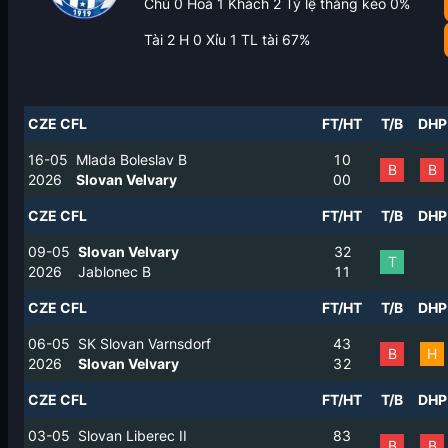
Chủ
0
Hoà
1
Khách
2
Tỷ lệ thắng kèo
0
%
Tài
2
H
0
Xỉu
1
TL tài
67
%
CZE CFL
FT/HT
T/B
DHP
16-05
Mlada Boleslav B
1
0
B
B
2026
Slovan Velvary
0
0
CZE CFL
FT/HT
T/B
DHP
09-05
Slovan Velvary
3
2
T
2026
Jablonec B
1
1
CZE CFL
FT/HT
T/B
DHP
06-05
SK Slovan Varnsdorf
4
3
B
H
2026
Slovan Velvary
3
2
CZE CFL
FT/HT
T/B
DHP
03-05
Slovan Liberec II
8
3
B
B