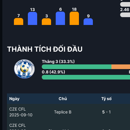
6
18
13
2.46
7
3
9
THÀNH TÍCH ĐỐI ĐẦU
Thắng
3
(
33.3
%)
0.8
(
42.9
%)
Ngày
Chủ
Tỷ số
CZE CFL
Teplice B
5
-
1
2025-09-10
CZE CFL