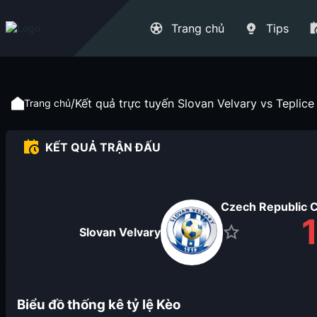
Trang chủ
Tips
/
Kết quả trực tuyến Slovan Velvary vs Teplice
Trang chủ
KẾT QUẢ TRẬN ĐẤU
Czech Republic C
Slovan Velvary
Biểu đồ thống kê tỷ lệ Kèo