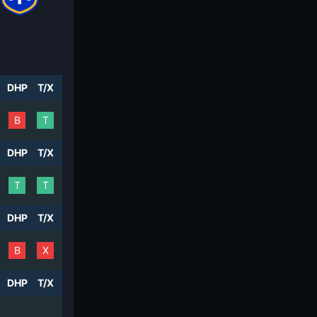
DHP
T/X
B
T
DHP
T/X
T
T
DHP
T/X
B
X
DHP
T/X