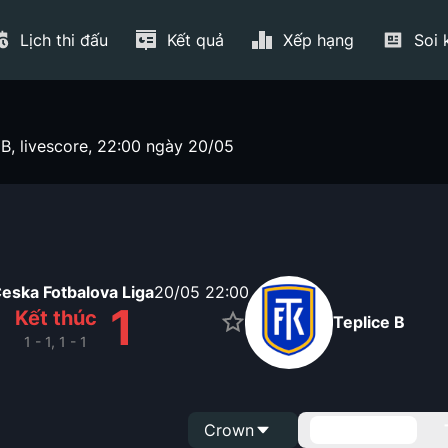
Lịch thi đấu
Kết quả
Xếp hạng
Soi 
 B, livescore, 22:00 ngày 20/05
eska Fotbalova Liga
20/05
22:00
1
1
Kết thúc
Teplice B
1 - 1, 1 - 1
Crown
Handicap