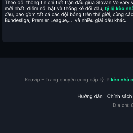
Theo dõi thông tin chi tiết trận đấu giữa Slovan Velvary 
mới nhất, điểm nổi bật và thống kê đối đầu,
tỷ lệ kèo nh
cầu, bao gồm tất cả các đội bóng trên thế giới, cùng c
Bundesliga, Premier League,… và nhiều giải đấu khác.
Keovip – Trang chuyên cung cấp tỷ lệ
kèo nhà c
Hướng dẫn
Chính sách
Địa chỉ: