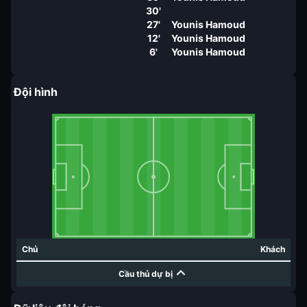
30'
27'
Younis Hamoud
12'
Younis Hamoud
6'
Younis Hamoud
Đội hình
Chủ
Khách
Cầu thủ dự bị