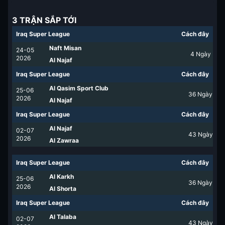
3 TRẬN SẮP TỚI
Iraq Super League
Cách đây
Naft Misan
24-05
4
Ngày
2026
Al Najaf
Iraq Super League
Cách đây
Al Qasim Sport Club
25-06
36
Ngày
2026
Al Najaf
Iraq Super League
Cách đây
Al Najaf
02-07
43
Ngày
2026
Al Zawraa
Iraq Super League
Cách đây
Al Karkh
25-06
36
Ngày
2026
Al Shorta
Iraq Super League
Cách đây
Al Talaba
02-07
43
Ngày