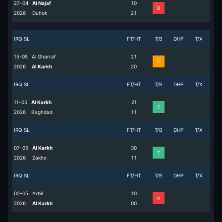
27-04
Al Najaf
1
0
B
2026
Duhok
2
1
IRQ SL
FT/HT
T/B
DHP
T/X
15-05
Al Gharraf
2
1
H
2026
Al Karkh
2
0
IRQ SL
FT/HT
T/B
DHP
T/X
11-05
Al Karkh
2
1
T
2026
Baghdad
1
1
IRQ SL
FT/HT
T/B
DHP
T/X
07-05
Al Karkh
3
0
T
2026
Zakho
1
1
IRQ SL
FT/HT
T/B
DHP
T/X
02-05
Arbil
1
0
B
2026
Al Karkh
0
0