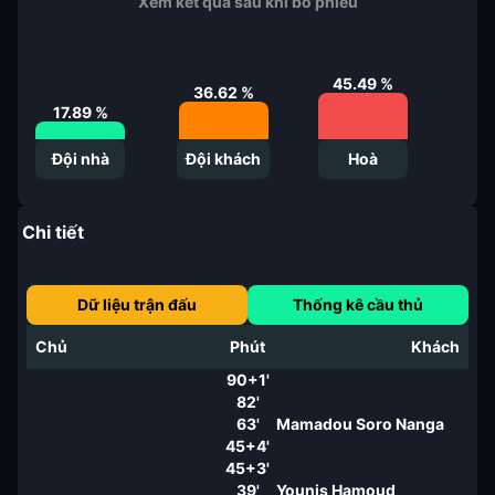
Xem kết quả sau khi bỏ phiếu
45.49
%
36.62
%
17.89
%
Đội nhà
Đội khách
Hoà
Chi tiết
Dữ liệu trận đấu
Thống kê cầu thủ
Chủ
Phút
Khách
90+1'
82'
63'
Mamadou Soro Nanga
45+4'
45+3'
39'
Younis Hamoud