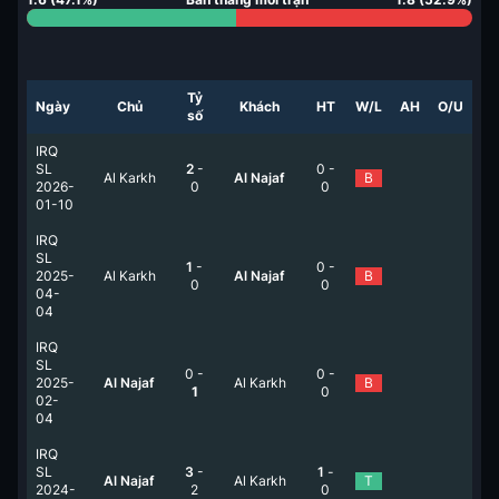
Tỷ
Ngày
Chủ
Khách
HT
W/L
AH
O/U
số
IRQ
SL
2
-
0
-
Al Karkh
Al Najaf
B
2026-
0
0
01-10
IRQ
SL
1
-
0
-
2025-
Al Karkh
Al Najaf
B
0
0
04-
04
IRQ
SL
0
-
0
-
2025-
Al Najaf
Al Karkh
B
1
0
02-
04
IRQ
SL
3
-
1
-
Al Najaf
Al Karkh
T
2024-
2
0