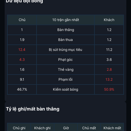
Dữ liệu đội bóng
Chủ
10 trận gần nhất
Khách
1
Bàn thắng
1.2
1.9
Bàn thua
1.2
12.4
Bị sút trúng mục tiêu
11.2
4.3
Phạt góc
3.6
1.6
Thẻ vàng
2.8
9.1
Phạm lỗi
13.2
46.7%
Kiểm soát bóng
50.9%
Tỷ lệ ghi/mất bàn thắng
Chủ ghi
Khách ghi
Giờ
Chủ mất
Khách mất