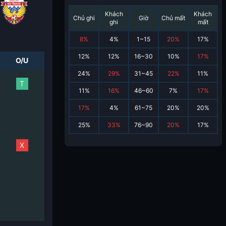
Khách
Khách
Chủ ghi
Giờ
Chủ mất
ghi
mất
8
%
4
%
1~15
20
%
17
%
12
%
12
%
16~30
10
%
17
%
O/U
24
%
29
%
31~45
22
%
11
%
T
11
%
16
%
46~60
7
%
17
%
17
%
4
%
61~75
20
%
20
%
25
%
33
%
76~90
20
%
17
%
X