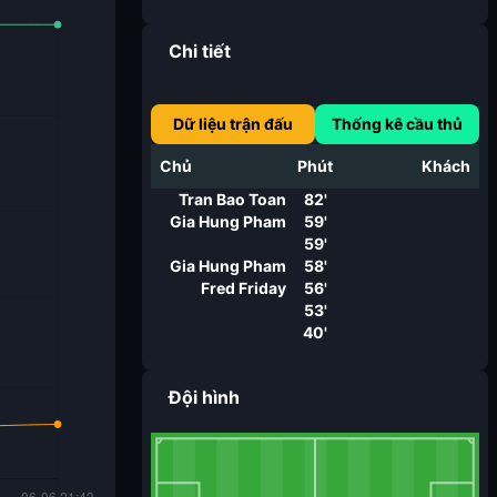
Chi tiết
Dữ liệu trận đấu
Thống kê cầu thủ
Chủ
Phút
Khách
Tran Bao Toan
82'
Gia Hung Pham
59'
59'
Gia Hung Pham
58'
Fred Friday
56'
53'
40'
Đội hình