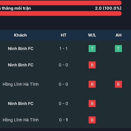
 thắng mỗi trận
2.0
(
100.0
%)
Khách
HT
W/L
AH
Ninh Bình FC
1
-
1
T
T
Ninh Bình FC
0
-
0
B
Hồng Lĩnh Hà Tĩnh
0
-
0
B
B
Ninh Bình FC
0
-
0
B
Hồng Lĩnh Hà Tĩnh
0
-
1
B