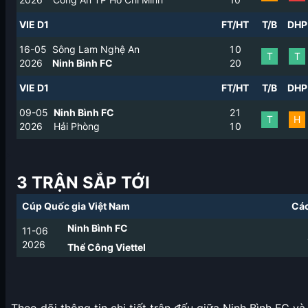
VIE D1
FT/HT
T/B
DHP
16-05
Sông Lam Nghệ An
1
0
T
T
2026
Ninh Bình FC
2
0
VIE D1
FT/HT
T/B
DHP
09-05
Ninh Bình FC
2
1
T
H
2026
Hải Phòng
1
0
3 TRẬN SẮP TỚI
Cúp Quốc gia Việt Nam
Các
Ninh Bình FC
11-06
2026
Thể Công Viettel