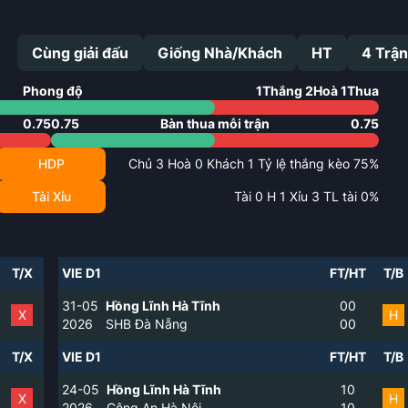
Cùng giải đấu
Giống Nhà/Khách
HT
4
Trận
Phong độ
1
Thắng
2
Hoà
1
Thua
0.75
0.75
Bàn thua mỗi trận
0.75
HDP
Chủ
3
Hoà
0
Khách
1
Tỷ lệ thắng kèo
75
%
Tài Xỉu
Tài
0
H
1
Xỉu
3
TL tài
0
%
T/X
VIE D1
FT/HT
T/B
31-05
Hồng Lĩnh Hà Tĩnh
0
0
X
H
2026
SHB Đà Nẵng
0
0
T/X
VIE D1
FT/HT
T/B
24-05
Hồng Lĩnh Hà Tĩnh
1
0
X
H
2026
Công An Hà Nội
1
0