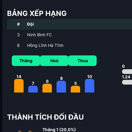
BẢNG XẾP HẠNG
#
Đội
3
Ninh Bình FC
8
Hồng Lĩnh Hà Tĩnh
Thắng
Hoà
Thua
0
14
10
1.24
8
6
7
5
THÀNH TÍCH ĐỐI ĐẦU
Thắng
1
(
20.0
%)