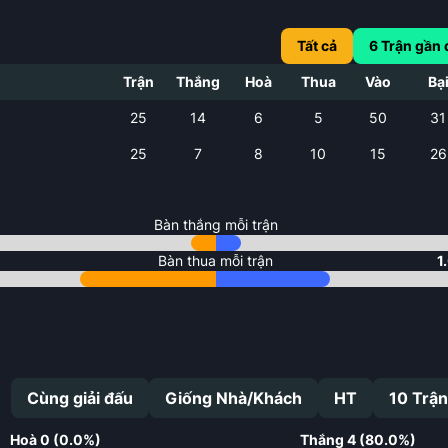
Tất cả
6
Trận gần 
Trận
Thắng
Hoà
Thua
Vào
Bạ
25
14
6
5
50
31
25
7
8
10
15
26
Bàn thắng mỗi trận
Bàn thua mỗi trận
1
Cùng giải đấu
Giống Nhà/Khách
HT
10
Trận
Hoà
0
(
0.0
%)
Thắng
4
(
80.0
%)