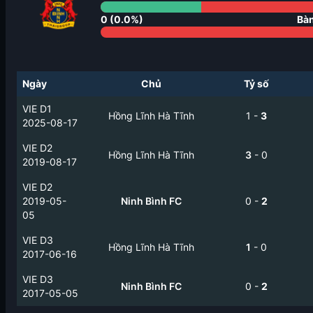
0
(
0.0
%)
Bàn
Ngày
Chủ
Tỷ số
VIE D1
Hồng Lĩnh Hà Tĩnh
1
-
3
2025-08-17
VIE D2
Hồng Lĩnh Hà Tĩnh
3
-
0
2019-08-17
VIE D2
2019-05-
Ninh Bình FC
0
-
2
05
VIE D3
Hồng Lĩnh Hà Tĩnh
1
-
0
2017-06-16
VIE D3
Ninh Bình FC
0
-
2
2017-05-05