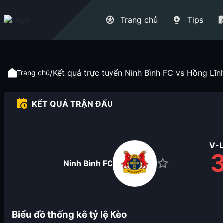
Trang chủ
Tips
/
Kết quả trực tuyến Ninh Bình FC vs Hồng Lĩnh
Trang chủ
KẾT QUẢ TRẬN ĐẤU
V-
Ninh Bình FC
Biểu đồ thống kê tỷ lệ Kèo