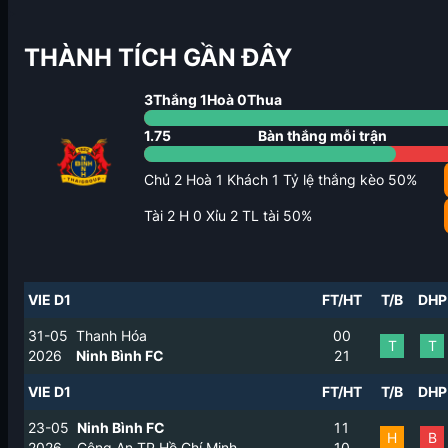
THÀNH TÍCH GẦN ĐÂY
3
Thắng
1
Hoà
0
Thua
1.75
Bàn thắng mỗi trận
Chủ
2
Hoà
1
Khách
1
Tỷ lệ thắng kèo
50
%
Tài
2
H
0
Xỉu
2
TL tài
50
%
VIE D1
FT/HT
T/B
DHP
31-05
Thanh Hóa
0
0
T
T
2026
Ninh Bình FC
2
1
VIE D1
FT/HT
T/B
DHP
23-05
Ninh Bình FC
1
1
H
B
2026
Công An TP Hồ Chí Minh
1
0