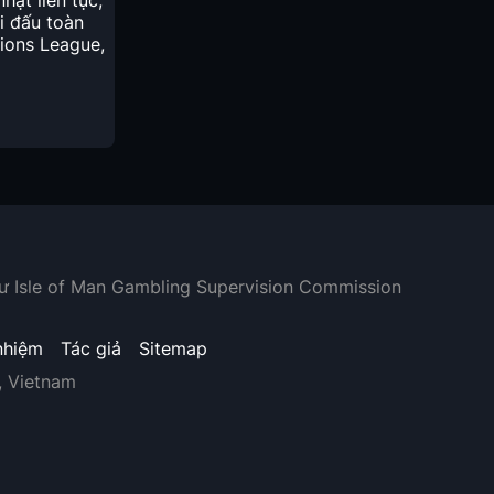
hật liên tục,
i đấu toàn
pions League,
hư Isle of Man Gambling Supervision Commission
nhiệm
Tác giả
Sitemap
, Vietnam