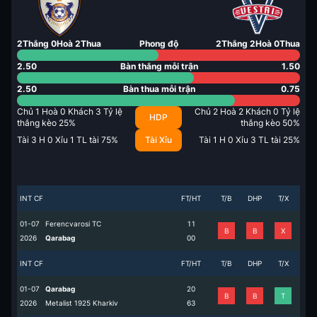
2
Thắng
0
Hoà
2
Thua
Phong độ
2
Thắng
2
Hoà
0
Thua
2.50
Bàn thắng mỗi trận
1.50
2.50
Bàn thua mỗi trận
0.75
Chủ
1
Hoà
0
Khách
3
Tỷ lệ
Chủ
2
Hoà
2
Khách
0
Tỷ lệ
HDP
thắng kèo
25
%
thắng kèo
50
%
Tài
3
H
0
Xỉu
1
TL tài
75
%
Tài Xỉu
Tài
1
H
0
Xỉu
3
TL tài
25
%
INT CF
FT/HT
T/B
DHP
T/X
01-07
Ferencvarosi TC
1
1
B
B
X
2026
Qarabag
0
0
INT CF
FT/HT
T/B
DHP
T/X
01-07
Qarabag
2
0
B
B
T
2026
Metalist 1925 Kharkiv
6
3