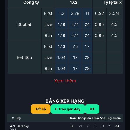
Công ty
1X2
Tỷ lệ tài xỉu
First
1.3
3.78
11
0.92
3.5/4
0.
Sbobet
Live
1.19
4.11
24
0.95
4.5
0.
Run
1.19
4.11
24
0.95
4.5
0.
First
1.13
7.5
17
Bet 365
Live
1.04
17
29
Run
1.04
17
29
Xem thêm
BẢNG XẾP HẠNG
Tất cả
6
Trận gần đây
HT
#
Đội
Trận
Thắng
Hoà
Thua
Vào
Bại
Điểm
AZE
Qarabag
33
21
6
6
71
27
44
D1-2