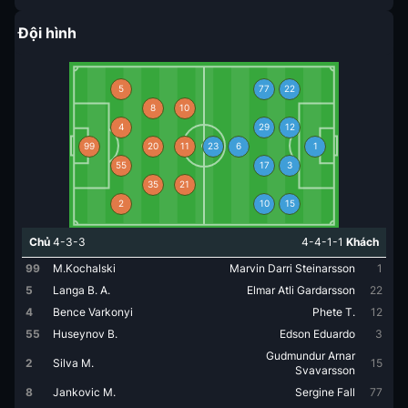
Đội hình
5
77
22
8
10
4
29
12
99
20
11
23
6
1
55
17
3
35
21
2
10
15
Chủ
4-3-3
4-4-1-1
Khách
99
M.Kochalski
Marvin Darri Steinarsson
1
5
Langa B. A.
Elmar Atli Gardarsson
22
4
Bence Varkonyi
Phete T.
12
55
Huseynov B.
Edson Eduardo
3
Gudmundur Arnar
2
Silva M.
15
Svavarsson
8
Jankovic M.
Sergine Fall
77