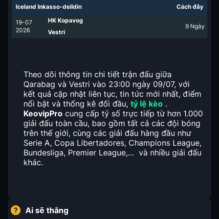
Iceland Inkasso-deildin
Cách đây
HK Kopavog
19-07
9
Ngày
2026
Vestri
Theo dõi thông tin chi tiết trận đấu giữa
Qarabag và Vestri vào 23:00 ngày 09/07, với
kết quả cập nhật liên tục, tin tức mới nhất, điểm
nổi bật và thống kê đối đầu,
tỷ lệ kèo
.
KeovipPro
cung cấp tỷ số trực tiếp từ hơn 1.000
giải đấu toàn cầu, bao gồm tất cả các đội bóng
trên thế giới, cùng các giải đấu hàng đầu như
Serie A, Copa Libertadores, Champions League,
Bundesliga, Premier League,… và nhiều giải đấu
khác.
Ai sẽ thắng