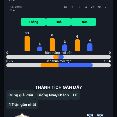
ICE
Vestri
13
6
3
4
22
20
2
D1-4
Thắng
Hoà
Thua
21
6
6
4
3
6
0
Bàn thắng mỗi trận
0
0.82
Bàn thua mỗi trận
1.54
THÀNH TÍCH GẦN ĐÂY
Cùng giải đấu
Giống Nhà/Khách
HT
4
Trận gần nhất