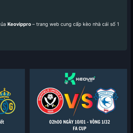
 của
Keovippro
– trang web cung cấp kèo nhà cái số 1