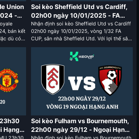
le Union
Soi kèo Sheffield Utd vs Cardiff,
024 -
02h00 ngày 10/01/2025 - FA
oyale
CUP
Nhận định soi kèo Sheffield Utd vs Cardiff
4, bán kết
02h00 ngày 10/01/2025, vòng 1/32 FA
Mặc dù có
CUP, sân nhà Sheffield Utd. Với lợi thế sân
có tỷ lệ
nhà, Sheffield Utd sẽ có tỷ lệ keonhacai
đấu lần
cửa trên ở trận đấu lần này. Nhận định soi
 vs Royale
kèo Sheffield Utd vs Cardiff 02h00 ngày
24 Cả […]
10/01/2025 Sheffield Utd là đội rớt hạng
[…]
, 23h30
Soi kèo Fulham vs Bournemouth,
i Hạng
22h00 ngày 29/12 - Ngoại Hạng
s MU 23h30
Anh
Nhận định soi kèo Fulham vs Bournemouth