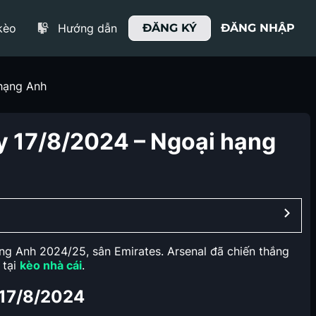
kèo
Hướng dẫn
ĐĂNG KÝ
ĐĂNG NHẬP
 hạng Anh
y 17/8/2024 – Ngoại hạng
 ai sẽ thắng?
Dự đoán ai sẽ thắng?
22:00
23:00
Vaduz
Paide
Rapid Wien
FK B
?
%
?
%
Linnameeskond
?
%
?
%
?
%
Jabl
ng Anh 2024/25, sân Emirates. Arsenal đã chiến thắng
 tại
kèo nhà cái
.
Draw
Away
Home
Draw
Away
H
 17/8/2024