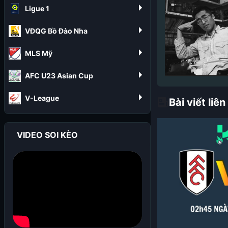
Ligue 1
VĐQG Bồ Đào Nha
MLS Mỹ
AFC U23 Asian Cup
V-League
Bài viết liê
VIDEO SOI KÈO