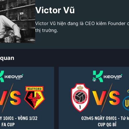
Victor Vũ
Victor Vũ hiện đang là CEO kiêm Founder
thị trường.
n quan