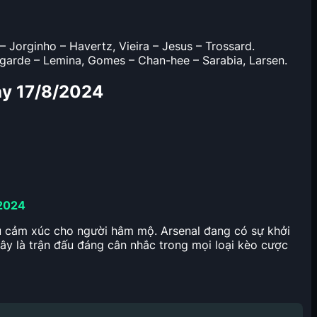
 Jorginho – Havertz, Vieira – Jesus – Trossard.
legarde – Lemina, Gomes – Chan-hee – Sarabia, Larsen.
ày 17/8/2024
/2024
u cảm xúc cho người hâm mộ. Arsenal đang có sự khởi
ây là trận đấu đáng cân nhắc trong mọi loại kèo cược