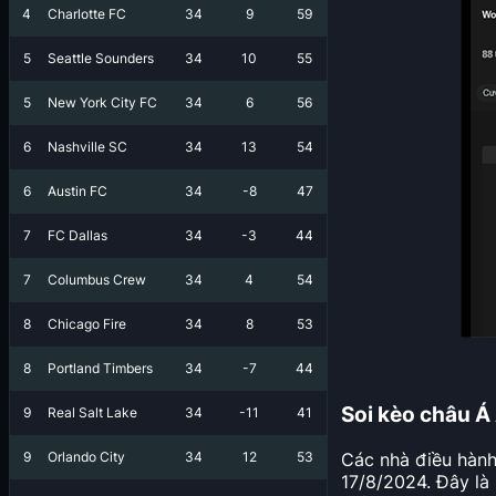
4
Charlotte FC
34
9
59
5
Seattle Sounders
34
10
55
5
New York City FC
34
6
56
6
Nashville SC
34
13
54
6
Austin FC
34
-8
47
7
FC Dallas
34
-3
44
7
Columbus Crew
34
4
54
8
Chicago Fire
34
8
53
8
Portland Timbers
34
-7
44
Soi kèo châu Á
9
Real Salt Lake
34
-11
41
Các nhà điều hành
9
Orlando City
34
12
53
17/8/2024. Đây là