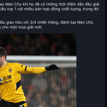
tay Man City khi họ đã có những thời điểm dẫn đầu giải
 tiêu top 1 với nhiều bản hợp đồng chất lượng, trong đó
ấu giao hữu với 3/4 chiến thắng, đánh bại Man Utd,
1
-
1
0
-
1
g cho một mùa giải mới.
u
Vaduz
Paide
Rapid Wie
Linnameeskond