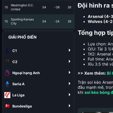
Đội hình ra
Washington D.C.
15
34
-36
26
United
Arsenal (4-3
Sporting Kansas
Wolves (4-2
15
34
-24
28
City
Tổng hợp ti
GIẢI PHỔ BIẾN
Lựa chọn: Ar
O/U: Tài 3 1/
C1
1X2: Arsenal
Full time: Ar
C2
Xỉu 3.5 thẻ v
Ngoại hạng Anh
>> Xem thêm:
Bí
Trận soi kèo Arse
Seria A
đầu mạnh mẽ, tron
khi
soi kèo bóng 
La Liga
Bundesliga