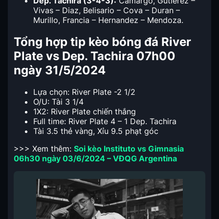
Dep. Tachira (3-4-3):
Camargo, Gutierez –
Vivas – Diaz, Belisario – Cova – Duran –
Murillo, Francia – Hernandez – Mendoza.
Tổng hợp tip kèo bóng đá River
Plate vs Dep. Tachira 07h00
ngày 31/5/2024
Lựa chọn: River Plate -2 1/2
O/U: Tài 3 1/4
1X2: River Plate chiến thắng
Full time: River Plate 4 – 1 Dep. Tachira
Tài 3.5 thẻ vàng, Xỉu 9.5 phạt góc
>>> Xem thêm:
Soi kèo Instituto vs Gimnasia
06h30 ngày 03/6/2024 – VĐQG Argentina