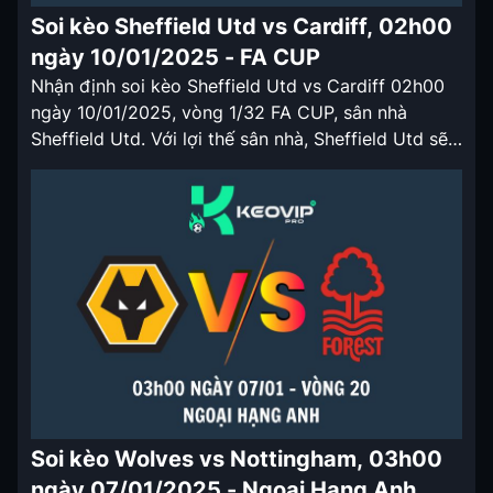
Soi kèo Sheffield Utd vs Cardiff, 02h00
ngày 10/01/2025 - FA CUP
Nhận định soi kèo Sheffield Utd vs Cardiff 02h00
ngày 10/01/2025, vòng 1/32 FA CUP, sân nhà
Sheffield Utd. Với lợi thế sân nhà, Sheffield Utd sẽ
có tỷ lệ keonhacai cửa trên ở trận đấu lần này.
Nhận định soi kèo Sheffield Utd vs Cardiff 02h00
ngày 10/01/2025 Sheffield Utd là đội rớt hạng […]
Soi kèo Wolves vs Nottingham, 03h00
ngày 07/01/2025 - Ngoại Hạng Anh