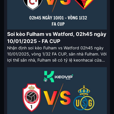
Soi kèo Fulham vs Watford, 02h45 ngày
10/01/2025 - FA CUP
Nhận định soi kèo Fulham vs Watford 02h45 ngày
10/01/2025, vòng 1/32 FA CUP, sân nhà Fulham. Với
lợi thế sân nhà, Fulham sẽ có tỷ lệ keonhacai cửa
trên ở trận đấu lần này.. Nhận định soi kèo Fulham
vs Watford 02h45 ngày 10/01/2025 Fulham đang
có một mùa giải khá ấn tượng tại […]