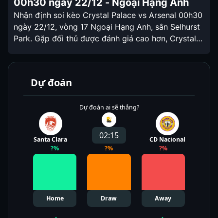
00h30 ngày 22/12 - Ngoại Hạng Anh
Nhận định soi kèo Crystal Palace vs Arsenal 00h30
ngày 22/12, vòng 17 Ngoại Hạng Anh, sân Selhurst
Park. Gặp đối thủ được đánh giá cao hơn, Crystal
Palace sẽ có tỷ lệ Kèo nhà cái hôm nay được chấp
tương đối cao. Nhận định soi kèo Crystal Palace vs
Arsenal 00h30 ngày 22/12 Sau […]
Dự đoán
Dự đoán ai sẽ thắng?
02:15
Santa Clara
CD Nacional
?
%
?
%
?
%
Home
Draw
Away