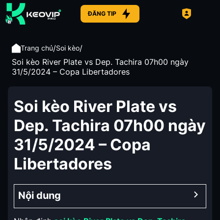
ĐĂNG TIP
/
/
Trang chủ
Soi kèo
Soi kèo River Plate vs Dep. Tachira 07h00 ngày
31/5/2024 – Copa Libertadores
Soi kèo River Plate vs
Dep. Tachira 07h00 ngày
31/5/2024 – Copa
Libertadores
Nội dung