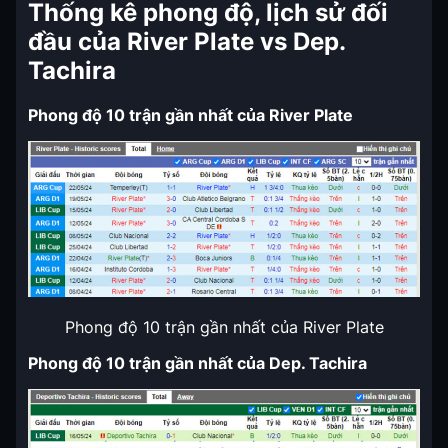
Thống kê phong độ, lịch sử đối
đầu của River Plate vs Dep.
Tachira
Phong độ 10 trận gần nhất của River Plate
Phong độ 10 trận gần nhất của River Plate
Phong độ 10 trận gần nhất của Dep. Tachira