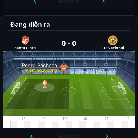
Đang diễn ra
0
-
0
Santa Clara
CD Nacional