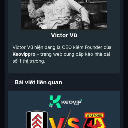
Victor Vũ
Victor Vũ hiện đang là CEO kiêm Founder của
Keovippro
– trang web cung cấp kèo nhà cái
số 1 thị trường.
Bài viết liên quan