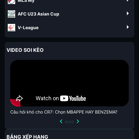
MLS Mỹ
AFC U23 Asian Cup
V-League
VIDEO SOI KÈO
Câu hỏi khó cho CR7: Chọn MBAPPE HAY BENZEMA?
Tin 
BẢNG XẾP HẠNG