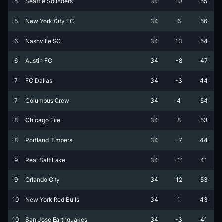
5
Seattle Sounders
34
10
55
5
New York City FC
34
6
56
6
Nashville SC
34
13
54
6
Austin FC
34
-8
47
7
FC Dallas
34
-3
44
7
Columbus Crew
34
4
54
8
Chicago Fire
34
8
53
8
Portland Timbers
34
-7
44
9
Real Salt Lake
34
-11
41
9
Orlando City
34
12
53
10
New York Red Bulls
34
1
43
10
San Jose Earthquakes
34
-3
41